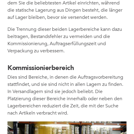
dem Sie die beliebtesten Artikel einrichten, während
die statische Lagerung aus Dingen besteht, die länger
auf Lager bleiben, bevor sie versendet werden.
Die Trennung dieser beiden Lagerbereiche kann dazu
beitragen, Bestandsfehler zu vermeiden und die
Kommissionierung, Auftragserfüllungszeit und
Verpackung zu verbessern.
Kommissionierbereich
Dies sind Bereiche, in denen die Auftragsvorbereitung
stattfindet, und sie sind nicht in allen Lagern zu finden.
In Versandlagern sind sie jedoch beliebt. Die
Platzierung dieser Bereiche innerhalb oder neben den
Lagerbereichen reduziert die Zeit, die mit der Suche
nach Artikeln verbracht wird.