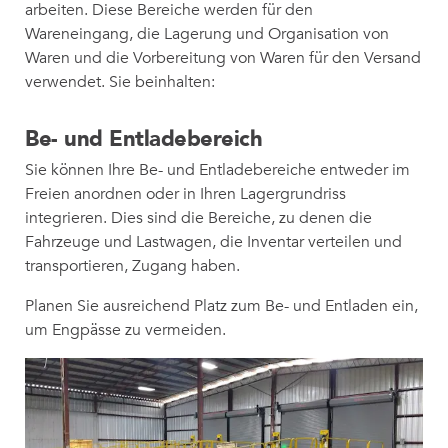
arbeiten. Diese Bereiche werden für den
Wareneingang, die Lagerung und Organisation von
Waren und die Vorbereitung von Waren für den Versand
verwendet. Sie beinhalten:
Be- und Entladebereich
Sie können Ihre Be- und Entladebereiche entweder im
Freien anordnen oder in Ihren Lagergrundriss
integrieren. Dies sind die Bereiche, zu denen die
Fahrzeuge und Lastwagen, die Inventar verteilen und
transportieren, Zugang haben.
Planen Sie ausreichend Platz zum Be- und Entladen ein,
um Engpässe zu vermeiden.