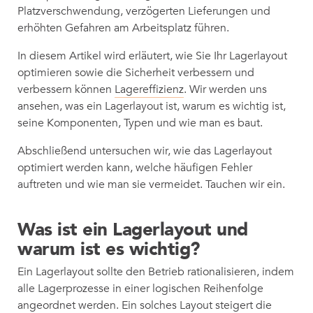
Platzverschwendung, verzögerten Lieferungen und
erhöhten Gefahren am Arbeitsplatz führen.
In diesem Artikel wird erläutert, wie Sie Ihr Lagerlayout
optimieren sowie die Sicherheit verbessern und
verbessern können
Lagereffizienz
. Wir werden uns
ansehen, was ein Lagerlayout ist, warum es wichtig ist,
seine Komponenten, Typen und wie man es baut.
Abschließend untersuchen wir, wie das Lagerlayout
optimiert werden kann, welche häufigen Fehler
auftreten und wie man sie vermeidet. Tauchen wir ein.
Was ist ein Lagerlayout und
warum ist es wichtig?
Ein Lagerlayout sollte den Betrieb rationalisieren, indem
alle Lagerprozesse in einer logischen Reihenfolge
angeordnet werden. Ein solches Layout steigert die