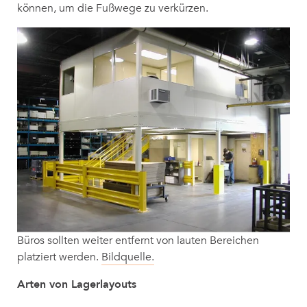
können, um die Fußwege zu verkürzen.
Büros sollten weiter entfernt von lauten Bereichen
platziert werden.
Bildquelle.
Arten von Lagerlayouts