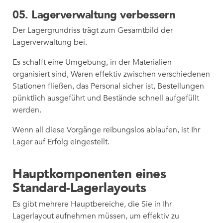
05. Lagerverwaltung verbessern
Der Lagergrundriss trägt zum Gesamtbild der
Lagerverwaltung bei.
Es schafft eine Umgebung, in der Materialien
organisiert sind, Waren effektiv zwischen verschiedenen
Stationen fließen, das Personal sicher ist, Bestellungen
pünktlich ausgeführt und Bestände schnell aufgefüllt
werden.
Wenn all diese Vorgänge reibungslos ablaufen, ist Ihr
Lager auf Erfolg eingestellt.
Hauptkomponenten eines
Standard-Lagerlayouts
Es gibt mehrere Hauptbereiche, die Sie in Ihr
Lagerlayout aufnehmen müssen, um effektiv zu