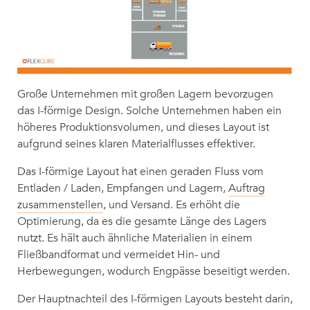
Große Unternehmen mit großen Lagern bevorzugen
das I-förmige Design. Solche Unternehmen haben ein
höheres Produktionsvolumen, und dieses Layout ist
aufgrund seines klaren Materialflusses effektiver.
Das I-förmige Layout hat einen geraden Fluss vom
Entladen / Laden, Empfangen und Lagern,
Auftrag
zusammenstellen
, und Versand. Es erhöht die
Optimierung, da es die gesamte Länge des Lagers
nutzt. Es hält auch ähnliche Materialien in einem
Fließbandformat und vermeidet Hin- und
Herbewegungen, wodurch Engpässe beseitigt werden.
Der Hauptnachteil des I-förmigen Layouts besteht darin,