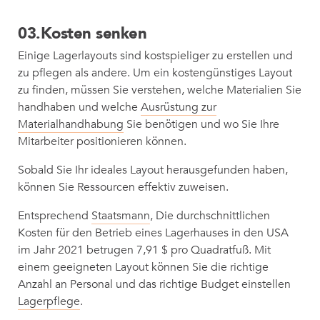
03.
Kosten senken
Einige Lagerlayouts sind kostspieliger zu erstellen und
zu pflegen als andere. Um ein kostengünstiges Layout
zu finden, müssen Sie verstehen, welche Materialien Sie
handhaben und welche
Ausrüstung zur
Materialhandhabung
Sie benötigen und wo Sie Ihre
Mitarbeiter positionieren können.
Sobald Sie Ihr ideales Layout herausgefunden haben,
können Sie Ressourcen effektiv zuweisen.
Entsprechend
Staatsmann
, Die durchschnittlichen
Kosten für den Betrieb eines Lagerhauses in den USA
im Jahr 2021 betrugen 7,91 $ pro Quadratfuß. Mit
einem geeigneten Layout können Sie die richtige
Anzahl an Personal und das richtige Budget einstellen
Lagerpflege
.