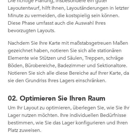
Die richtige Planung, insbesondere ein guter
Layoutentwurf, hilft Ihnen, Layoutänderungen in letzter
Minute zu vermeiden, die kostspielig sein können.
Diese Phase umfasst auch die Auswahl Ihres
bevorzugten Layouts.
Nachdem Sie Ihre Karte mit maßstabsgetreuen Maßen
gezeichnet haben, notieren Sie sich alle stationären
Elemente wie Stützen und Säulen, Treppen, schräge
Böden, Bürobereiche, Badezimmer und Sektionaltore.
Notieren Sie sich alle diese Bereiche auf Ihrer Karte, da
sie den Grundriss Ihres Lagers einschränken.
02.
Optimieren Sie Ihren Raum
Um Ihr Layout zu optimieren, überlegen Sie, wie Sie Ihr
Lager nutzen möchten. Ihre individuellen Bedürfnisse
bestimmen, wie Sie das Lager konfigurieren und Ihren
Platz zuweisen.