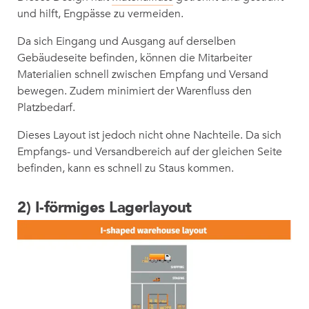
und hilft, Engpässe zu vermeiden.
Da sich Eingang und Ausgang auf derselben
Gebäudeseite befinden, können die Mitarbeiter
Materialien schnell zwischen Empfang und Versand
bewegen. Zudem minimiert der Warenfluss den
Platzbedarf.
Dieses Layout ist jedoch nicht ohne Nachteile. Da sich
Empfangs- und Versandbereich auf der gleichen Seite
befinden, kann es schnell zu Staus kommen.
2) I-förmiges Lagerlayout