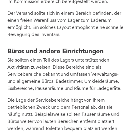
im Kommissionierbereich bereitgestellt werden.
Der Versand sollte sich in einem Bereich befinden, der
einen freien Warenfluss vom Lager zum Laderaum
ermöglicht. Ein solches Layout ermöglicht eine schnelle
Bewegung des Inventars.
Büros und andere Einrichtungen
Sie sollten einen Teil des Lagers unterstützenden
Aktivitäten zuweisen. Diese Bereiche sind als
Servicebereiche bekannt und umfassen Verwaltungs-
und allgemeine Büros, Badezimmer, Umkleideräume,
Essbereiche, Pausenräume und Räume für Ladegeräte.
Die Lage der Servicebereiche hängt von ihrem
betrieblichen Zweck und dem Personal ab, das sie
häufig nutzt. Beispielsweise sollten Pausenräume und
Büros weiter von lauten Bereichen entfernt platziert
werden, während Toiletten bequem platziert werden