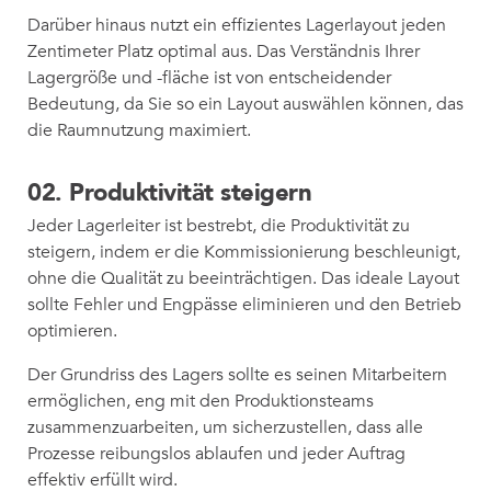
Darüber hinaus nutzt ein effizientes Lagerlayout jeden
Zentimeter Platz optimal aus. Das Verständnis Ihrer
Lagergröße und -fläche ist von entscheidender
Bedeutung, da Sie so ein Layout auswählen können, das
die Raumnutzung maximiert.
02. Produktivität steigern
Jeder Lagerleiter ist bestrebt, die Produktivität zu
steigern, indem er die Kommissionierung beschleunigt,
ohne die Qualität zu beeinträchtigen. Das ideale Layout
sollte Fehler und Engpässe eliminieren und den Betrieb
optimieren.
Der Grundriss des Lagers sollte es seinen Mitarbeitern
ermöglichen, eng mit den Produktionsteams
zusammenzuarbeiten, um sicherzustellen, dass alle
Prozesse reibungslos ablaufen und jeder Auftrag
effektiv erfüllt wird.