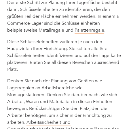
Der erste Schritt zur Planung Ihrer Lagerfläche besteht
darin, Schlüsseleinheiten zu identifizieren, die den
größten Teil der Fläche einnehmen werden. In einem E-
Commerce-Lager sind die Schlüsseleinheiten
beispielsweise Metallregale und
Palettenregale
.
Diese Schlüsseleinheiten variieren je nach den
Hauptzielen Ihrer Einrichtung. Sie sollten alle Ihre
Schlüsseleinheiten identifizieren und auf der Lagerkarte
platzieren. Bieten Sie all diesen Bereichen ausreichend
Platz.
Denken Sie nach der Planung von Geräten wie
Lagerregalen an Arbeitsbereiche wie
Montagestationen. Denken Sie darüber nach, wie sich
Arbeiter, Waren und Materialien in diesen Einheiten
bewegen. Berücksichtigen Sie den Platz, den die
Arbeiter benötigen, um sicher in der Einrichtung zu
arbeiten.
Arbeitssicherheit-und