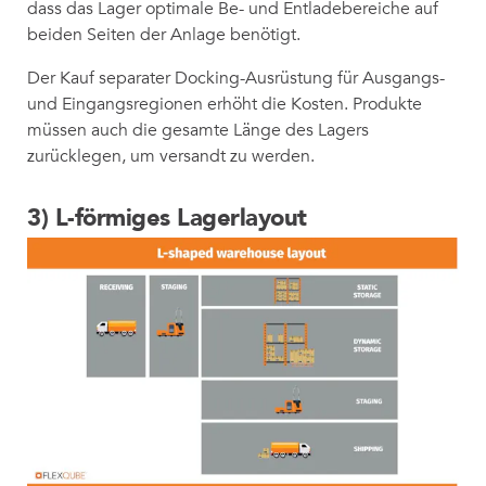
dass das Lager optimale Be- und Entladebereiche auf
beiden Seiten der Anlage benötigt.
Der Kauf separater Docking-Ausrüstung für Ausgangs-
und Eingangsregionen erhöht die Kosten. Produkte
müssen auch die gesamte Länge des Lagers
zurücklegen, um versandt zu werden.
3) L-förmiges Lagerlayout