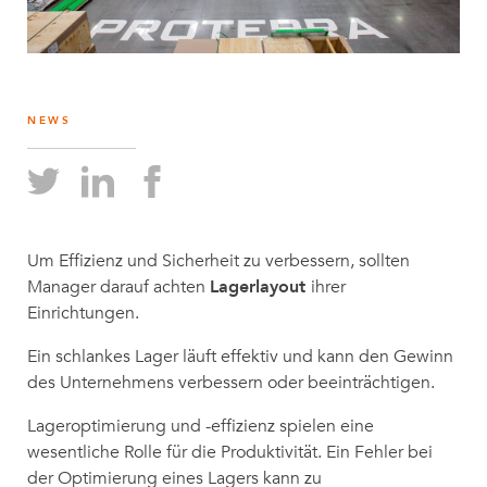
NEWS
Um Effizienz und Sicherheit zu verbessern, sollten
Manager darauf achten
Lagerlayout
ihrer
Einrichtungen.
Ein schlankes Lager läuft effektiv und kann den Gewinn
des Unternehmens verbessern oder beeinträchtigen.
Lageroptimierung und -effizienz spielen eine
wesentliche Rolle für die Produktivität. Ein Fehler bei
der Optimierung eines Lagers kann zu