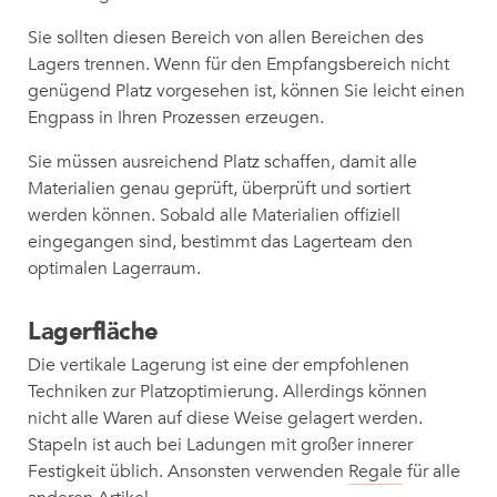
Sie sollten diesen Bereich von allen Bereichen des
Lagers trennen. Wenn für den Empfangsbereich nicht
genügend Platz vorgesehen ist, können Sie leicht einen
Engpass in Ihren Prozessen erzeugen.
Sie müssen ausreichend Platz schaffen, damit alle
Materialien genau geprüft, überprüft und sortiert
werden können. Sobald alle Materialien offiziell
eingegangen sind, bestimmt das Lagerteam den
optimalen Lagerraum.
Lagerfläche
Die vertikale Lagerung ist eine der empfohlenen
Techniken zur Platzoptimierung. Allerdings können
nicht alle Waren auf diese Weise gelagert werden.
Stapeln ist auch bei Ladungen mit großer innerer
Festigkeit üblich. Ansonsten verwenden
Regale
für alle