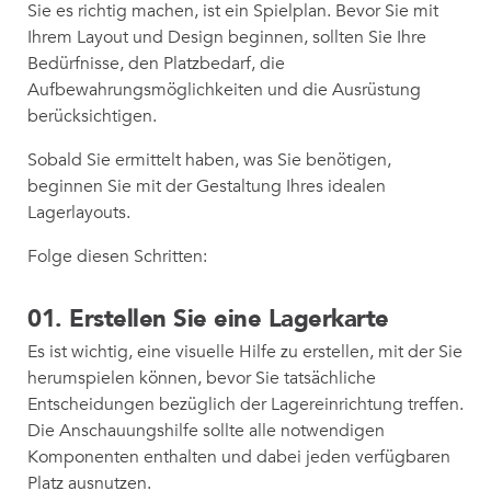
Sie es richtig machen, ist ein Spielplan. Bevor Sie mit
Ihrem Layout und Design beginnen, sollten Sie Ihre
Bedürfnisse, den Platzbedarf, die
Aufbewahrungsmöglichkeiten und die Ausrüstung
berücksichtigen.
Sobald Sie ermittelt haben, was Sie benötigen,
beginnen Sie mit der Gestaltung Ihres idealen
Lagerlayouts.
Folge diesen Schritten:
01. Erstellen Sie eine Lagerkarte
Es ist wichtig, eine visuelle Hilfe zu erstellen, mit der Sie
herumspielen können, bevor Sie tatsächliche
Entscheidungen bezüglich der Lagereinrichtung treffen.
Die Anschauungshilfe sollte alle notwendigen
Komponenten enthalten und dabei jeden verfügbaren
Platz ausnutzen.