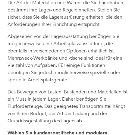
Die Art der Materialien und Waren, die Sie handhaben,
bestimmt Ihre Lager- und Regaleinheiten. Stellen Sie
sicher, dass Sie die Lagerausrüstung erhalten, die den
Anforderungen Ihrer Einrichtung entspricht.
Abgesehen von der Lagerausstattung benötigen Sie
möglicherweise eine Arbeitsplatzausstattung, die
ebenfalls in verschiedenen Optionen erhältlich ist.
Mehrzweck-Werkbänke und -tische sind ideal für eine
Vielzahl von Aufgaben. Für einige Funktionen
benötigen Sie jedoch möglicherweise spezielle oder
spezielle Arbeitsplatzgeräte.
Das Bewegen von Lasten, Beständen und Materialien ist
ein Muss in jedem Lager. Daher benötigen Sie
Flurförderzeuge. Das
geeignetes Transportmittel
hängt
von Ihrem Budget, der Art der Ladung und der
Grundrissgestaltung des Lagers ab.
Wählen Sie kundenspezifische und modulare