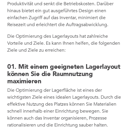
Produktivität und senkt die Betriebskosten. Darüber
hinaus bietet ein gut ausgeführtes Design einen
einfachen Zugriff auf das Inventar, minimiert die
Reisezeit und erleichtert die Auftragsabwicklung.
Die Optimierung des Lagerlayouts hat zahlreiche
Vorteile und Ziele. Es kann Ihnen helfen, die folgenden
Ziele und Ziele zu erreichen:
01. Mit einem geeigneten Lagerlayout
können Sie die Raumnutzung
maximieren
Die Optimierung der Lagerfläche ist eines der
wichtigsten Ziele eines idealen Lagerlayouts. Durch die
effektive Nutzung des Platzes können Sie Materialien
schnell innerhalb einer Einrichtung bewegen. Sie
können auch das Inventar organisieren, Prozesse
rationalisieren und die Einrichtung sauber halten.