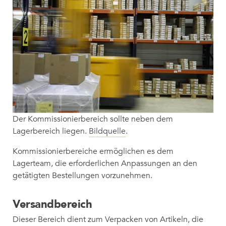
Der Kommissionierbereich sollte neben dem
Lagerbereich liegen.
Bildquelle
.
Kommissionierbereiche ermöglichen es dem
Lagerteam, die erforderlichen Anpassungen an den
getätigten Bestellungen vorzunehmen.
Versandbereich
Dieser Bereich dient zum Verpacken von Artikeln, die