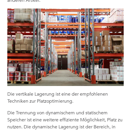
anderen Artikel.
Die vertikale Lagerung ist eine der empfohlenen
Techniken zur Platzoptimierung.
Die Trennung von dynamischem und statischem
Speicher ist eine weitere effiziente Möglichkeit, Platz zu
nutzen. Die dynamische Lagerung ist der Bereich, in