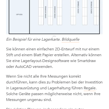
Ein Beispiel für eine Lagerkarte.
Bildquelle
Sie können einen einfachen 2D-Entwurf mit nur einem
Stift und einem Blatt Papier erstellen. Alternativ können
Sie eine Lagerlayout-Designsoftware wie Smartdraw
oder AutoCAD verwenden.
Wenn Sie nicht alle Ihre Messungen korrekt
durchführen, kann dies zu Problemen bei der Investition
in Lagerausrüstung und Lagerhaltung führen
Regale
.
Solche Geräte passen möglicherweise nicht, wenn Ihre
Messungen ungenau sind.