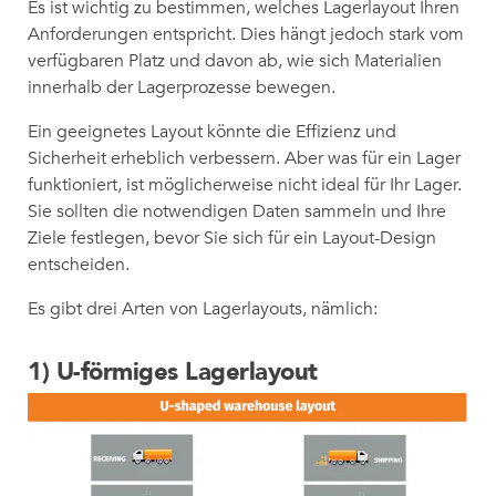
Es ist wichtig zu bestimmen, welches Lagerlayout Ihren
Anforderungen entspricht. Dies hängt jedoch stark vom
verfügbaren Platz und davon ab, wie sich Materialien
innerhalb der Lagerprozesse bewegen.
Ein geeignetes Layout könnte die Effizienz und
Sicherheit erheblich verbessern. Aber was für ein Lager
funktioniert, ist möglicherweise nicht ideal für Ihr Lager.
Sie sollten die notwendigen Daten sammeln und Ihre
Ziele festlegen, bevor Sie sich für ein Layout-Design
entscheiden.
Es gibt drei Arten von Lagerlayouts, nämlich:
1) U-förmiges Lagerlayout