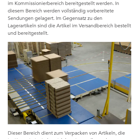
im Kommissionierbereich bereitgestellt werden. In
diesem Bereich werden vollständig vorbereitete
Sendungen gelagert. Im Gegensatz zu den
Lagerartikeln sind die Artikel im Versandbereich bestellt
und bereitgestellt.
Dieser Bereich dient zum Verpacken von Artikeln, die