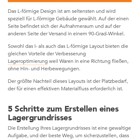
Das L-förmige Design ist am seltensten und wird
speziell für L-förmige Gebäude gewählt. Auf der einen
Seite befindet sich der Aufnahmeraum und auf der
anderen Seite der Versand in einem 90-Grad-Winkel.
Sowohl das I- als auch das L-förmige Layout bieten die
gleichen Vorteile der Verbesserung
Lageroptimierung
weil Waren in eine Richtung fließen,
ohne Hin- und Herbewegungen.
Der größte Nachteil dieses Layouts ist der Platzbedarf,
der für einen effektiven Materialfluss erforderlich ist.
5 Schritte zum Erstellen eines
Lagergrundrisses
Die Erstellung Ihres Lagergrundrisses ist eine gewaltige
Aufgabe, und der beste Weg, um sicherzustellen, dass