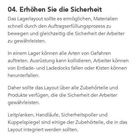
04.
Erhöhen Sie die Sicherheit
Das Lagerlayout sollte es ermöglichen, Materialien
schnell durch den Auftragserfüllungsprozess zu
bewegen und gleichzeitig die Sicherheit der Arbeiter
zu gewährleisten.
In einem Lager können alle Arten von Gefahren
auftreten. Ausrüstung kann kollidieren, Arbeiter können
von Entlade- und Ladedocks fallen oder Kisten können
herunterfallen.
Daher sollte das Layout über alle Zubehörteile und
Produkte verfügen, die die Sicherheit der Arbeiter
gewährleisten.
Leitplanken, Handläufe, Sicherheitspoller und
Kuppelspiegel sind einige der Zubehörteile, die in das
Layout integriert werden sollten.