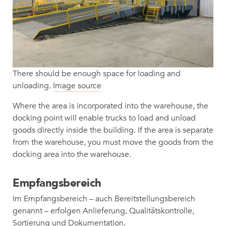
There should be enough space for loading and
unloading.
Image source
Where the area is incorporated into the warehouse, the
docking point will enable trucks to load and unload
goods directly inside the building. If the area is separate
from the warehouse, you must move the goods from the
docking area into the warehouse.
Empfangsbereich
Im Empfangsbereich – auch Bereitstellungsbereich
genannt – erfolgen Anlieferung, Qualitätskontrolle,
Sortierung und Dokumentation.