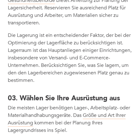
Gesundheitsbehörde
bietet Anleitung zur Planung der
Lagersicherheit. Reservieren Sie ausreichend Platz für
Ausrüstung und Arbeiter, um Materialien sicher zu
transportieren.
Die Lagerung ist ein entscheidender Faktor, der bei der
Optimierung der Lagerfläche zu berücksichtigen ist.
Lagerraum ist das Hauptanliegen einiger Einrichtungen,
insbesondere von Versand- und E-Commerce-
Unternehmen. Berücksichtigen Sie, was Sie lagern, um
den den Lagerbereichen zugewiesenen Platz genau zu
bestimmen.
03. Wählen Sie Ihre Ausrüstung aus
Die meisten Lager benötigen Lager-, Arbeitsplatz- oder
Materialhandhabungsgeräte. Das
Größe und Art Ihrer
Ausrüstung
kommen bei der Planung Ihres
Lagergrundrisses ins Spiel.