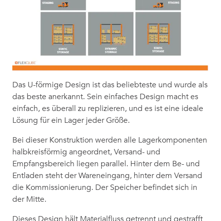
Das U-förmige Design ist das beliebteste und wurde als
das beste anerkannt. Sein einfaches Design macht es
einfach, es überall zu replizieren, und es ist eine ideale
Lösung für ein Lager jeder Größe.
Bei dieser Konstruktion werden alle Lagerkomponenten
halbkreisförmig angeordnet, Versand- und
Empfangsbereich liegen parallel. Hinter dem Be- und
Entladen steht der Wareneingang, hinter dem Versand
die Kommissionierung. Der Speicher befindet sich in
der Mitte.
Dieses Design hält
Materialfluss
getrennt und gestrafft