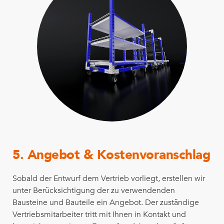
5. Angebot & Kostenvoranschlag
Sobald der Entwurf dem Vertrieb vorliegt, erstellen wir
unter Berücksichtigung der zu verwendenden
Bausteine und Bauteile ein Angebot. Der zuständige
Vertriebsmitarbeiter tritt mit Ihnen in Kontakt und