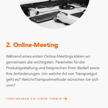
2. Online-Meeting
Während eines ersten Online-Meetings klären wir
gemeinsam die wichtigsten. Parameter für die
Produktgestaltung und besprechen Ihren Bedarf sowie
Ihre Anforderungen. Um welche Art von Transportgut
geht es? WelcheTransportmethode wünschen Sie sich
uvm?
VEREINBAREN SIE EINEN TERMIN