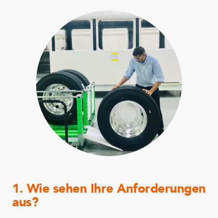
1. Wie sehen Ihre Anforderungen
aus?