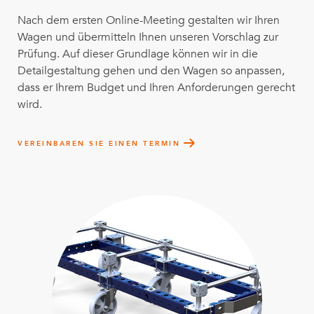
Nach dem ersten Online-Meeting gestalten wir Ihren
Wagen und übermitteln Ihnen unseren Vorschlag zur
Prüfung. Auf dieser Grundlage können wir in die
Detailgestaltung gehen und den Wagen so anpassen,
dass er Ihrem Budget und Ihren Anforderungen gerecht
wird.
VEREINBAREN SIE EINEN TERMIN