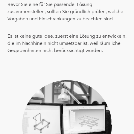
Bevor Sie eine für Sie passende Lösung
zusammenstellen, sollten Sie gründlich prüfen, welche
Vorgaben und Einschränkungen zu beachten sind.
Es ist keine gute Idee, zuerst eine Lösung zu entwickeln,
die im Nachhinein nicht umsetzbar ist, weil räumliche
Gegebenheiten nicht berücksichtigt wurden.