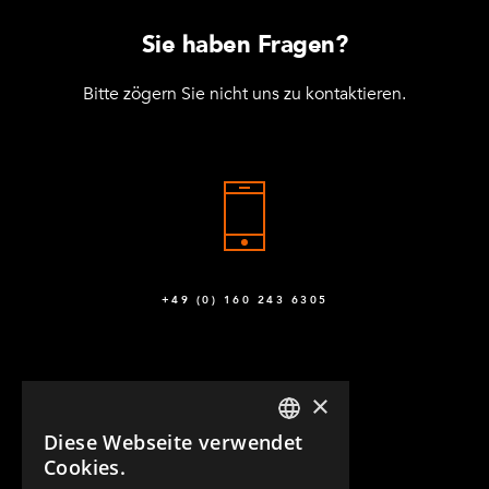
Sie haben Fragen?
Bitte zögern Sie nicht uns zu kontaktieren.
+49 (0) 160 243 6305
×
Diese Webseite verwendet
ENGLISH
Cookies.