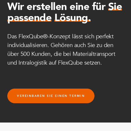
Wir erstellen eine für
Sie
passende
Lösung.
Das FlexQube®-Konzept lässt sich perfekt
individualisieren. Gehören auch Sie zu den
über 500 Kunden, die bei Materialtransport
und Intralogistik auf FlexQube setzen.
VEREINBAREN SIE EINEN TERMIN