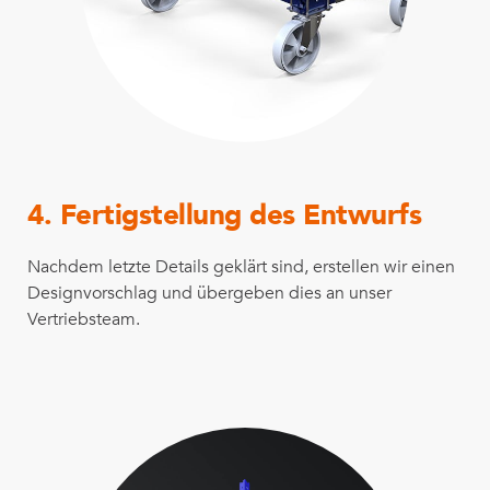
4. Fertigstellung des Entwurfs
Nachdem letzte Details geklärt sind, erstellen wir einen
Designvorschlag und übergeben dies an unser
Vertriebsteam.