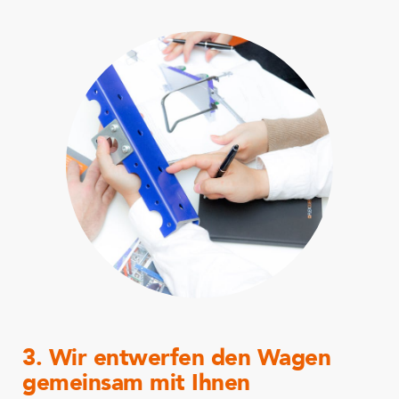
3. Wir entwerfen den Wagen
gemeinsam mit Ihnen