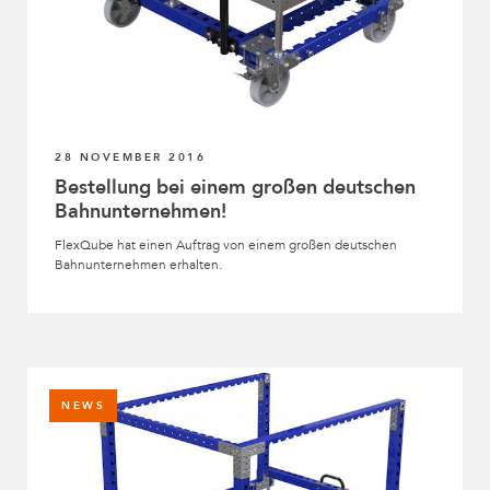
28 NOVEMBER 2016
Bestellung bei einem großen deutschen
Bahnunternehmen!
FlexQube hat einen Auftrag von einem großen deutschen
Bahnunternehmen erhalten.
NEWS