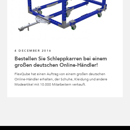
4 DECEMBER 2016
Bestellen Sie Schleppkarren bei einem
großen deutschen Online-Händler!
FlexQube hat einen Auftrag von einem großen deutschen
Online-Händler erhalten, der Schuhe, Kleidung und andere
Modeartikel mit 10.000 Mitarbeitern verkauft.