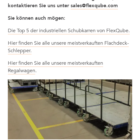
kontaktieren Sie uns unter
sales@flexqube.com
Sie können auch mögen:
Die Top 5 der industriellen Schubkarren von FlexQube.
Hier finden Sie alle unsere meistverkauften Flachdeck-
Schlepper.
Hier finden Sie alle unsere meistverkauften
Regalwagen
.