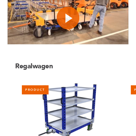
Regalwagen
PRODUCT