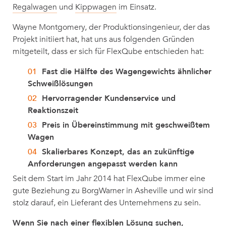
Regalwagen
und
Kippwagen
im Einsatz.
Wayne Montgomery, der Produktionsingenieur, der das
Projekt initiiert hat, hat uns aus folgenden Gründen
mitgeteilt, dass er sich für FlexQube entschieden hat:
Fast die Hälfte des Wagengewichts ähnlicher
Schweißlösungen
Hervorragender Kundenservice und
Reaktionszeit
Preis in Übereinstimmung mit geschweißtem
Wagen
Skalierbares Konzept, das an zukünftige
Anforderungen angepasst werden kann
Seit dem Start im Jahr 2014 hat FlexQube immer eine
gute Beziehung zu BorgWarner in Asheville und wir sind
stolz darauf, ein Lieferant des Unternehmens zu sein.
Wenn Sie nach einer flexiblen Lösung suchen,