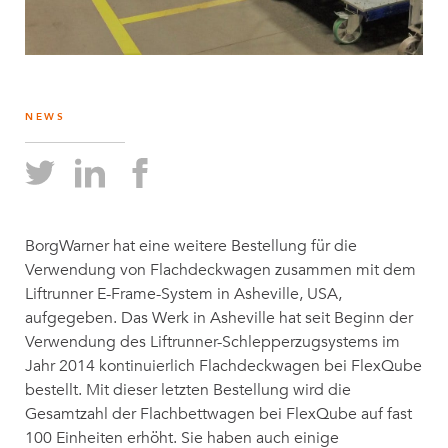
NEWS
BorgWarner hat eine weitere Bestellung für die
Verwendung von Flachdeckwagen zusammen mit dem
Liftrunner E-Frame-System in Asheville, USA,
aufgegeben. Das Werk in Asheville hat seit Beginn der
Verwendung des Liftrunner-Schlepperzugsystems im
Jahr 2014 kontinuierlich Flachdeckwagen bei FlexQube
bestellt. Mit dieser letzten Bestellung wird die
Gesamtzahl der Flachbettwagen bei FlexQube auf fast
100 Einheiten erhöht. Sie haben auch einige