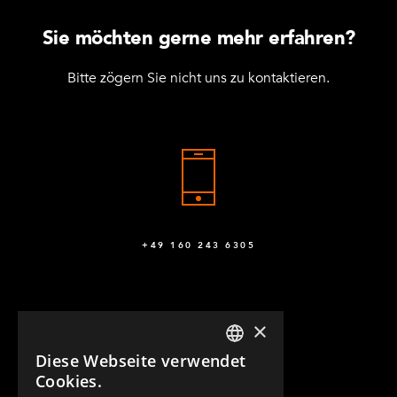
Sie möchten gerne mehr erfahren?
Bitte zögern Sie nicht uns zu kontaktieren.
+49 160 243 6305
×
Diese Webseite verwendet
ENGLISH
Cookies.