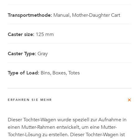
Transportmethode:
Manual, Mother-Daughter Cart
Caster size:
125 mm
Caster Type:
Gray
Type of Load:
Bins, Boxes, Totes
ERFAHREN SIE MEHR
Dieser Tochter-Wagen wurde speziell zur Aufnahme in
einen Mutter-Rahmen entwickelt, um eine Mutter-
Tochter-Lösung zu erstellen. Dieser Tochter-Wagen ist