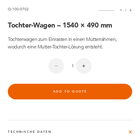
Q-100-0702
1
/
6
Tochter-Wagen – 1540 × 490 mm
Tochterwagen zum Einrasten in einen Mutterrahmen,
wodurch eine Mutter-Tochter-Lösung entsteht.
ADD TO QUOTE
TECHNISCHE DATEN