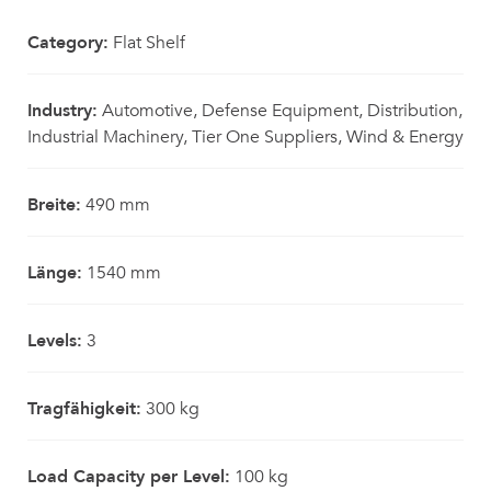
Category:
Flat Shelf
Industry:
Automotive, Defense Equipment, Distribution,
Industrial Machinery, Tier One Suppliers, Wind & Energy
Breite:
490 mm
Länge:
1540 mm
Levels:
3
Tragfähigkeit:
300 kg
Load Capacity per Level:
100 kg