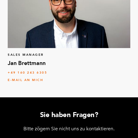
SALES MANAGER
Jan Brettmann
+49 160 243 6305
E-MAIL AN MICH
Sie haben Fragen?
Bitte zögern Sie nicht uns zu kontaktieren.