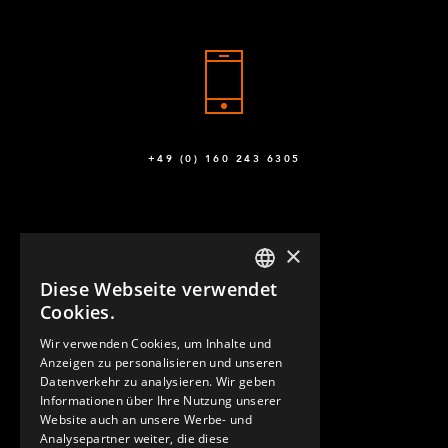
+49 (0) 160 243 6305
×
Diese Webseite verwendet
ENGLISH
Cookies.
GERMAN
Wir verwenden Cookies, um Inhalte und
KONTAKT
Anzeigen zu personalisieren und unseren
SPANISH
Datenverkehr zu analysieren. Wir geben
Informationen über Ihre Nutzung unserer
Website auch an unsere Werbe- und
Analysepartner weiter, die diese