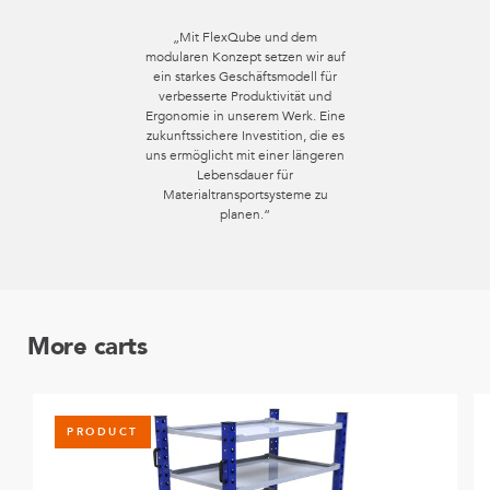
„Mit FlexQube und dem
modularen Konzept setzen wir auf
ein starkes Geschäftsmodell für
verbesserte Produktivität und
Ergonomie in unserem Werk. Eine
zukunftssichere Investition, die es
uns ermöglicht mit einer längeren
Lebensdauer für
Materialtransportsysteme zu
planen.“
More carts
PRODUCT