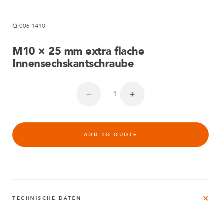
Q-006-1410
M10 × 25 mm extra flache
Innensechskantschraube
ADD TO QUOTE
TECHNISCHE DATEN