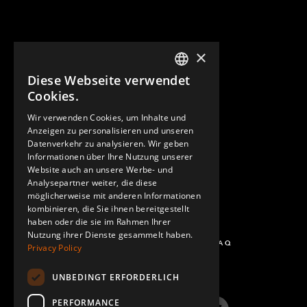
×
Diese Webseite verwendet
ENGLISH
Cookies.
GERMAN
Wir verwenden Cookies, um Inhalte und
KONTAKT
Anzeigen zu personalisieren und unseren
SPANISH
Datenverkehr zu analysieren. Wir geben
Informationen über Ihre Nutzung unserer
Website auch an unsere Werbe- und
Analysepartner weiter, die diese
möglicherweise mit anderen Informationen
kombinieren, die Sie ihnen bereitgestellt
haben oder die sie im Rahmen Ihrer
Nutzung ihrer Dienste gesammelt haben.
FRAGEN UND ANTWORTEN - FAQ
Privacy Policy
UNBEDINGT ERFORDERLICH
PERFORMANCE