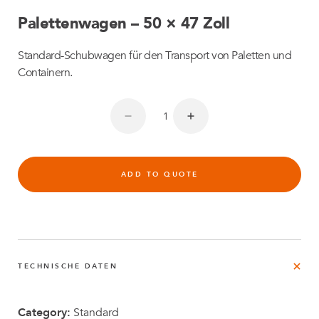
Palettenwagen – 50 × 47 Zoll
Standard-Schubwagen für den Transport von Paletten und
Containern.
ADD TO QUOTE
TECHNISCHE DATEN
Category:
Standard