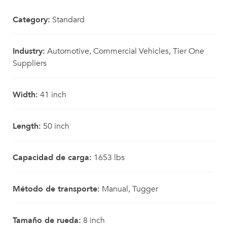
Category:
Standard
Industry:
Automotive, Commercial Vehicles, Tier One
Suppliers
Width:
41 inch
Length:
50 inch
Capacidad de carga:
1653 lbs
Método de transporte:
Manual, Tugger
Tamaño de rueda:
8 inch