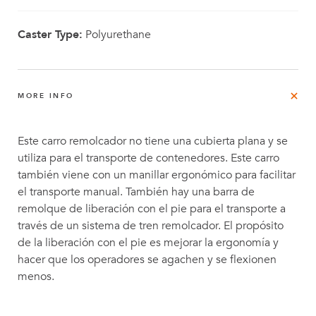
Caster Type:
Polyurethane
MORE INFO
Este carro remolcador no tiene una cubierta plana y se
utiliza para el transporte de contenedores. Este carro
también viene con un manillar ergonómico para facilitar
el transporte manual. También hay una barra de
remolque de liberación con el pie para el transporte a
través de un sistema de tren remolcador. El propósito
de la liberación con el pie es mejorar la ergonomía y
hacer que los operadores se agachen y se flexionen
menos.