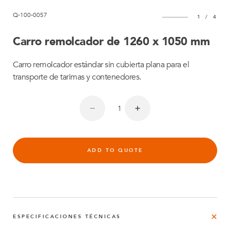
Q-100-0057
1
/
4
Carro remolcador de 1260 x 1050 mm
Carro remolcador estándar sin cubierta plana para el
transporte de tarimas y contenedores.
ADD TO QUOTE
ESPECIFICACIONES TÉCNICAS