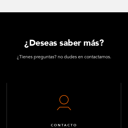
¿Deseas saber más?
¿Tienes preguntas? no dudes en contactarnos.
CONTACTO