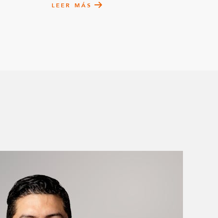
LEER MÁS