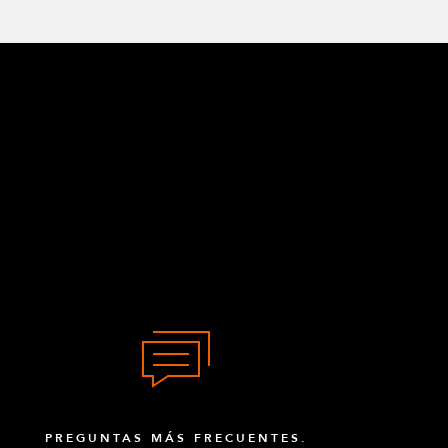
PREGUNTAS MÁS FRECUENTES.