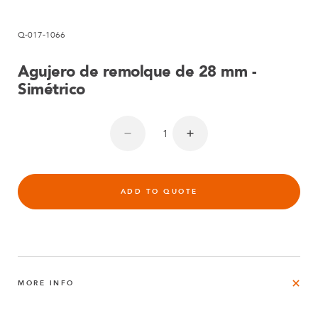
Q-017-1066
Agujero de remolque de 28 mm -
Simétrico
ADD TO QUOTE
MORE INFO