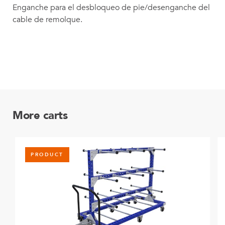
Enganche para el desbloqueo de pie/desenganche del
cable de remolque.
More carts
PRODUCT