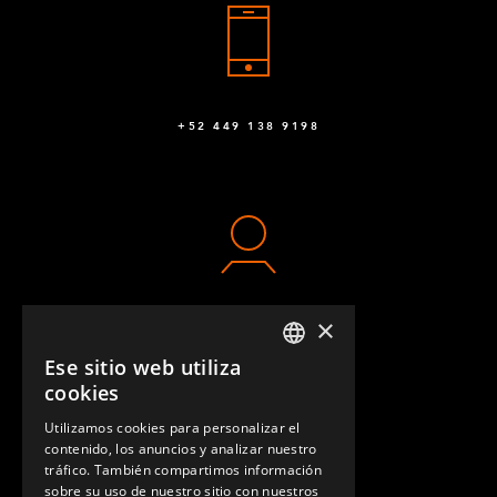
+52 449 138 9198
×
CONTACTO
Ese sitio web utiliza
ENGLISH
cookies
GERMAN
Utilizamos cookies para personalizar el
contenido, los anuncios y analizar nuestro
SPANISH
tráfico. También compartimos información
sobre su uso de nuestro sitio con nuestros