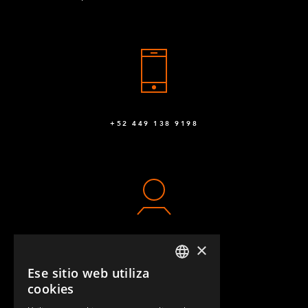
+52 449 138 9198
×
CONTACTO
Ese sitio web utiliza
ENGLISH
cookies
GERMAN