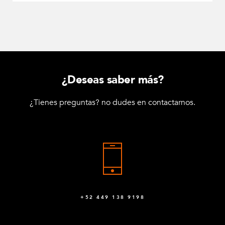
¿Deseas saber más?
¿Tienes preguntas? no dudes en contactarnos.
+52 449 138 9198