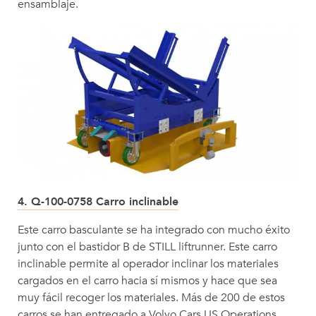
ensamblaje.
4. Q-100-0758 Carro inclinable
Este carro basculante se ha integrado con mucho éxito
junto con el bastidor B de STILL liftrunner. Este carro
inclinable permite al operador inclinar los materiales
cargados en el carro hacia sí mismos y hace que sea
muy fácil recoger los materiales. Más de 200 de estos
carros se han entregado a Volvo Cars US Operations.