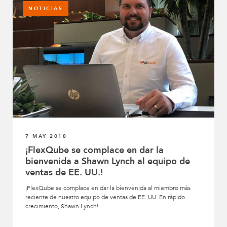
NOTICIAS
7 MAY 2018
¡FlexQube se complace en dar la
bienvenida a Shawn Lynch al equipo de
ventas de EE. UU.!
¡FlexQube se complace en dar la bienvenida al miembro más
reciente de nuestro equipo de ventas de EE. UU. En rápido
crecimiento, Shawn Lynch!