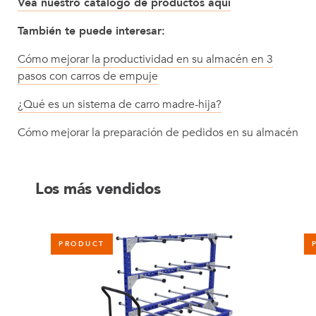
Vea nuestro catálogo de productos aquí
También te puede interesar:
Cómo mejorar la productividad en su almacén en 3
pasos con carros de empuje
¿Qué es un sistema de carro madre-hija?
Cómo mejorar la preparación de pedidos en su almacén
Los más vendidos
PRODUCT