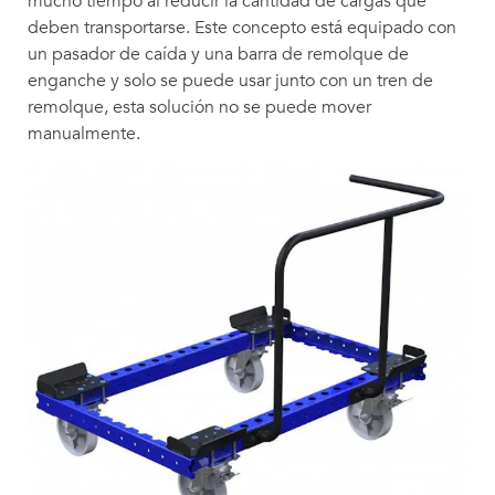
mucho tiempo al reducir la cantidad de cargas que
deben transportarse. Este concepto está equipado con
un pasador de caída y una barra de remolque de
enganche y solo se puede usar junto con un tren de
remolque, esta solución no se puede mover
manualmente.