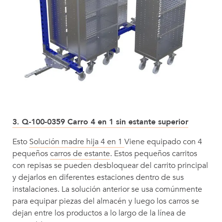
3. Q-100-0359 Carro 4 en 1 sin estante superior
Esto
Solución madre hija 4 en 1
Viene equipado con 4
pequeños
carros de estante
. Estos pequeños carritos
con repisas se pueden desbloquear del carrito principal
y dejarlos en diferentes estaciones dentro de sus
instalaciones. La solución anterior se usa comúnmente
para equipar piezas del almacén y luego los carros se
dejan entre los productos a lo largo de la línea de