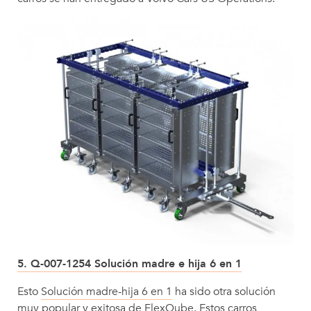
5. Q-007-1254 Solución madre e hija 6 en 1
Esto
Solución madre-hija 6 en 1
ha sido otra solución
muy popular y exitosa de FlexQube. Estos carros