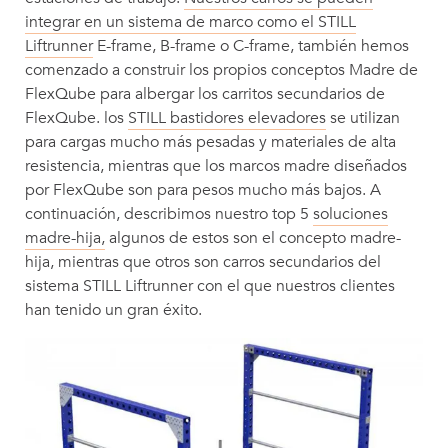
integrar en un sistema de marco como el STILL
Liftrunner
E-frame, B-frame o C-frame, también hemos
comenzado a construir los propios conceptos Madre de
FlexQube para albergar los carritos secundarios de
FlexQube. los
STILL bastidores elevadores
se utilizan
para cargas mucho más pesadas y materiales de alta
resistencia, mientras que los marcos madre diseñados
por FlexQube son para pesos mucho más bajos. A
continuación, describimos nuestro top 5
soluciones
madre-hija,
algunos de estos son el concepto madre-
hija, mientras que otros son carros secundarios del
sistema STILL Liftrunner con el que nuestros clientes
han tenido un gran éxito.