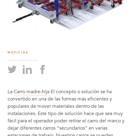
NOTICIAS
La
Carro madre-hija
El concepto o solución se ha
convertido en una de las formas más eficientes y
populares de mover materiales dentro de las
instalaciones. Este tipo de solución hace que sea muy
fácil para el operador poder retirar el carro del marco y
dejar diferentes carros “secundarios” en varias
estaciones de trabajo.
Nuestros carros se pueden