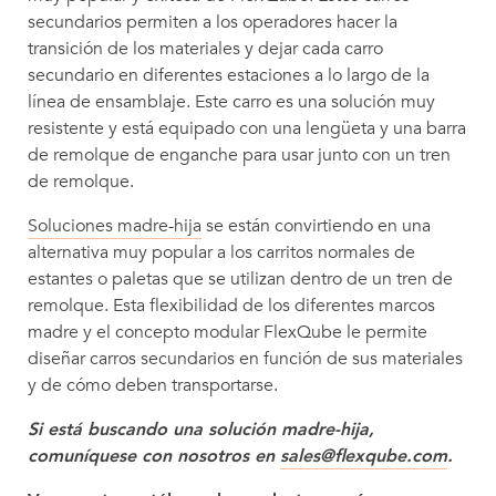
secundarios permiten a los operadores hacer la
transición de los materiales y dejar cada carro
secundario en diferentes estaciones a lo largo de la
línea de ensamblaje. Este carro es una solución muy
resistente y está equipado con una lengüeta y una barra
de remolque de enganche para usar junto con un tren
de remolque.
Soluciones madre-hija
se están convirtiendo en una
alternativa muy popular a los carritos normales de
estantes o paletas que se utilizan dentro de un tren de
remolque. Esta flexibilidad de los diferentes marcos
madre y el concepto modular FlexQube le permite
diseñar carros secundarios en función de sus materiales
y de cómo deben transportarse.
Si está buscando una solución madre-hija,
comuníquese con nosotros en
sales@flexqube.com
.