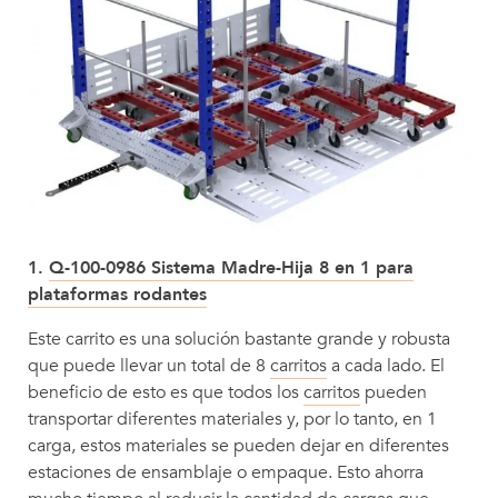
1.
Q-100-0986 Sistema Madre-Hija 8 en 1 para
plataformas rodantes
Este carrito es una solución bastante grande y robusta
que puede llevar un total de 8
carritos
a cada lado. El
beneficio de esto es que todos los
carritos
pueden
transportar diferentes materiales y, por lo tanto, en 1
carga, estos materiales se pueden dejar en diferentes
estaciones de ensamblaje o empaque. Esto ahorra