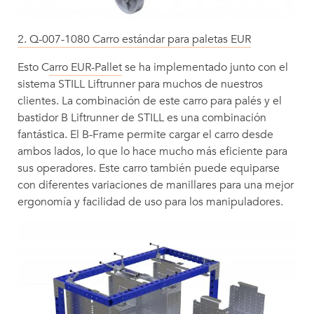
2. Q-007-1080 Carro estándar para paletas EUR
Esto C
arro EUR-Pallet
se ha implementado junto con el
sistema STILL Liftrunner para muchos de nuestros
clientes. La combinación de este carro para palés y el
bastidor B Liftrunner de STILL es una combinación
fantástica. El B-Frame permite cargar el carro desde
ambos lados, lo que lo hace mucho más eficiente para
sus operadores. Este carro también puede equiparse
con diferentes variaciones de manillares para una mejor
ergonomía y facilidad de uso para los manipuladores.