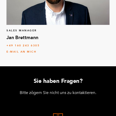
SALES MANAGER
Jan Brettmann
+49 160 243 6305
E-MAIL AN MICH
Sie haben Fragen?
Bitte zögern Sie nicht uns zu kontaktieren.