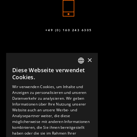
+49 (0) 160 243 6305
×
Diese Webseite verwendet
ENGLISH
Cookies.
GERMAN
Wir verwenden Cookies, um Inhalte und
KONTAKT
Anzeigen zu personalisieren und unseren
SPANISH
Datenverkehr zu analysieren. Wir geben
Informationen über Ihre Nutzung unserer
Website auch an unsere Werbe- und
Analysepartner weiter, die diese
möglicherweise mit anderen Informationen
kombinieren, die Sie ihnen bereitgestellt
haben oder die sie im Rahmen Ihrer