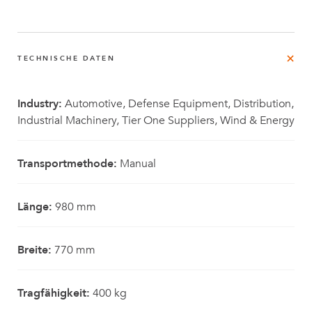
TECHNISCHE DATEN
Industry:
Automotive, Defense Equipment, Distribution,
Industrial Machinery, Tier One Suppliers, Wind & Energy
Transportmethode:
Manual
Länge:
980 mm
Breite:
770 mm
Tragfähigkeit:
400 kg