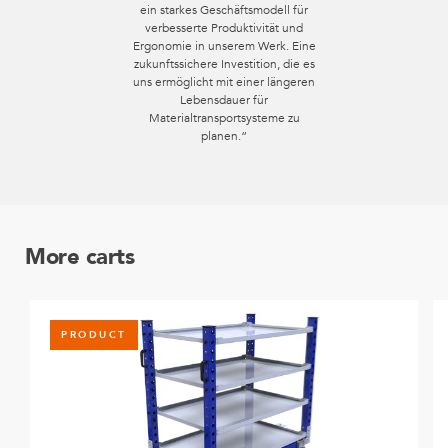
ein starkes Geschäftsmodell für
verbesserte Produktivität und
Ergonomie in unserem Werk. Eine
zukunftssichere Investition, die es
uns ermöglicht mit einer längeren
Lebensdauer für
Materialtransportsysteme zu
planen.“
More carts
PRODUCT