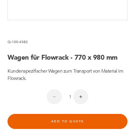
Q-100-4382
Wagen für Flowrack - 770 x 980 mm
Kundenspezifischer Wagen zum Transport von Material im
Flowrack.
ADD TO QUOTE