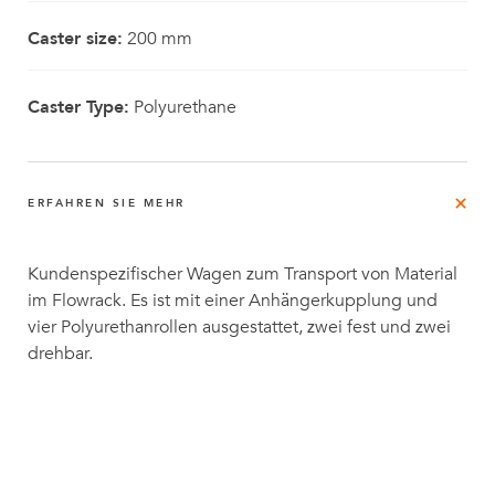
Caster size:
200 mm
Caster Type:
Polyurethane
ERFAHREN SIE MEHR
Kundenspezifischer Wagen zum Transport von Material
im Flowrack. Es ist mit einer Anhängerkupplung und
vier Polyurethanrollen ausgestattet, zwei fest und zwei
drehbar.