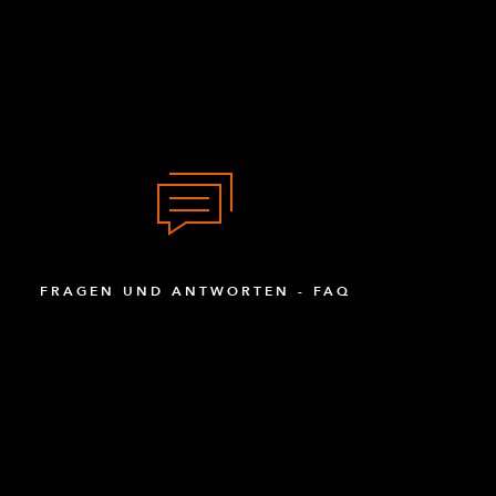
FRAGEN UND ANTWORTEN - FAQ