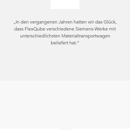
„In den vergangenen Jahren hatten wir das Glück,
dass FlexQube verschiedene Siemens-Werke mit
unterschiedlichsten Materialtransportwagen
beliefert hat.“