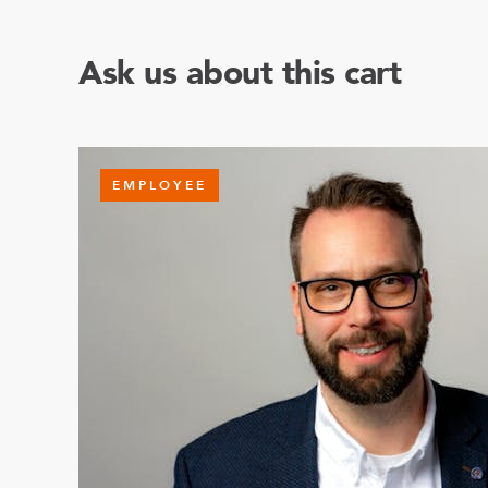
Ask us about this cart
EMPLOYEE