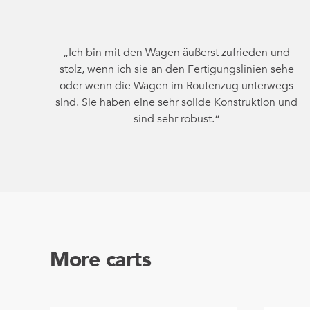
„Ich bin mit den Wagen äußerst zufrieden und
stolz, wenn ich sie an den Fertigungslinien sehe
oder wenn die Wagen im Routenzug unterwegs
sind. Sie haben eine sehr solide Konstruktion und
sind sehr robust.“
More carts