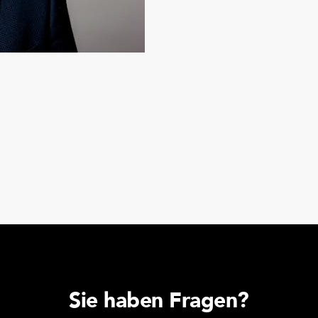
Sie haben Fragen?