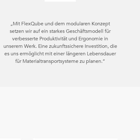
„Mit FlexQube und dem modularen Konzept
setzen wir auf ein starkes Geschäftsmodell für
verbesserte Produktivität und Ergonomie in
unserem Werk. Eine zukunftssichere Investition, die
es uns ermöglicht mit einer längeren Lebensdauer
für Materialtransportsysteme zu planen.“