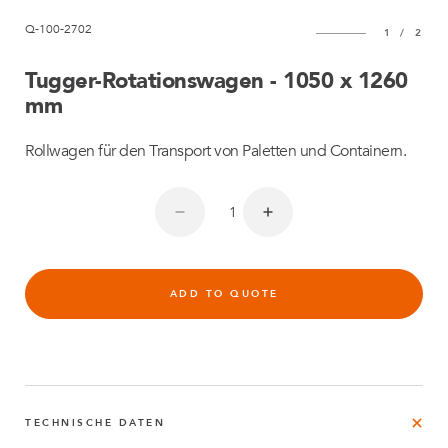
Q-100-2702
1
/
2
Tugger-Rotationswagen - 1050 x 1260
mm
Rollwagen für den Transport von Paletten und Containern.
ADD TO QUOTE
TECHNISCHE DATEN