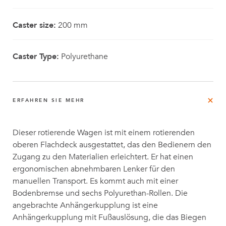
Caster size:
200 mm
Caster Type:
Polyurethane
ERFAHREN SIE MEHR
Dieser rotierende Wagen ist mit einem rotierenden
oberen Flachdeck ausgestattet, das den Bedienern den
Zugang zu den Materialien erleichtert. Er hat einen
ergonomischen abnehmbaren Lenker für den
manuellen Transport. Es kommt auch mit einer
Bodenbremse und sechs Polyurethan-Rollen. Die
angebrachte Anhängerkupplung ist eine
Anhängerkupplung mit Fußauslösung, die das Biegen