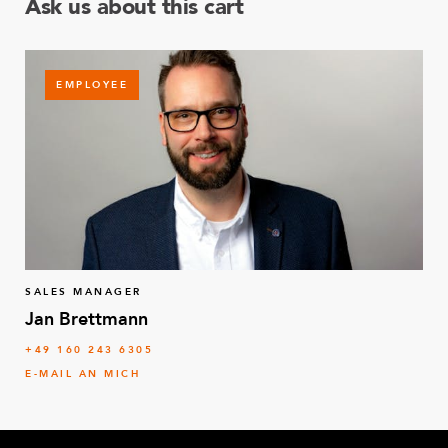
Ask us about this cart
EMPLOYEE
SALES MANAGER
Jan Brettmann
+49 160 243 6305
E-MAIL AN MICH