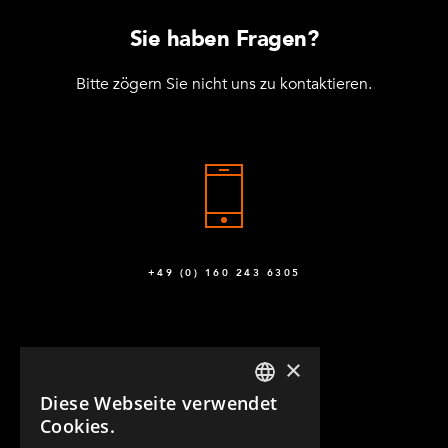
Sie haben Fragen?
Bitte zögern Sie nicht uns zu kontaktieren.
+49 (0) 160 243 6305
×
Diese Webseite verwendet
ENGLISH
Cookies.