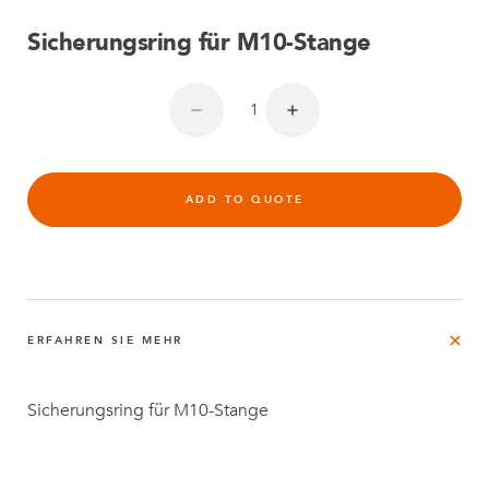
Sicherungsring für M10-Stange
ADD TO QUOTE
ERFAHREN SIE MEHR
Sicherungsring für M10-Stange