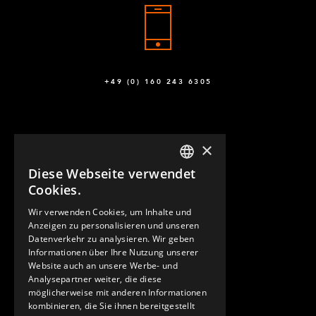
+49 (0) 160 243 6305
×
Diese Webseite verwendet
ENGLISH
Cookies.
GERMAN
Wir verwenden Cookies, um Inhalte und
KONTAKT
Anzeigen zu personalisieren und unseren
SPANISH
Datenverkehr zu analysieren. Wir geben
Informationen über Ihre Nutzung unserer
Website auch an unsere Werbe- und
Analysepartner weiter, die diese
möglicherweise mit anderen Informationen
kombinieren, die Sie ihnen bereitgestellt