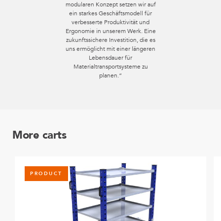
modularen Konzept setzen wir auf
ein starkes Geschäftsmodell für
verbesserte Produktivität und
Ergonomie in unserem Werk. Eine
zukunftssichere Investition, die es
uns ermöglicht mit einer längeren
Lebensdauer für
Materialtransportsysteme zu
planen.“
More carts
PRODUCT