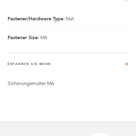
Fastener/Hardware Type:
Nut
Fastener Size:
M6
ERFAHREN SIE MEHR
Sicherungsmutter M6