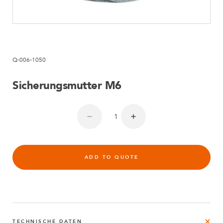
Q-006-1050
Sicherungsmutter M6
ADD TO QUOTE
TECHNISCHE DATEN