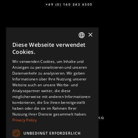
+49 (0) 160 243 6305
×
Diese Webseite verwendet
ENGLISH
Cookies.
GERMAN
Wir verwenden Cookies, um Inhalte und
KONTAKT
Anzeigen zu personalisieren und unseren
SPANISH
Datenverkehr zu analysieren. Wir geben
Informationen über Ihre Nutzung unserer
Website auch an unsere Werbe- und
Analysepartner weiter, die diese
möglicherweise mit anderen Informationen
kombinieren, die Sie ihnen bereitgestellt
haben oder die sie im Rahmen Ihrer
Nutzung ihrer Dienste gesammelt haben.
FRAGEN UND ANTWORTEN - FAQ
Privacy Policy
UNBEDINGT ERFORDERLICH