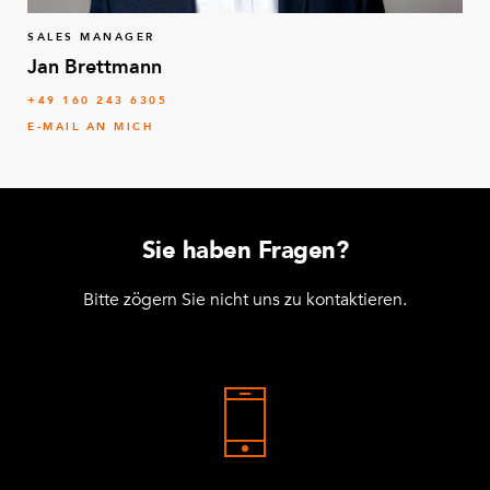
SALES MANAGER
Jan Brettmann
+49 160 243 6305
E-MAIL AN MICH
Sie haben Fragen?
Bitte zögern Sie nicht uns zu kontaktieren.