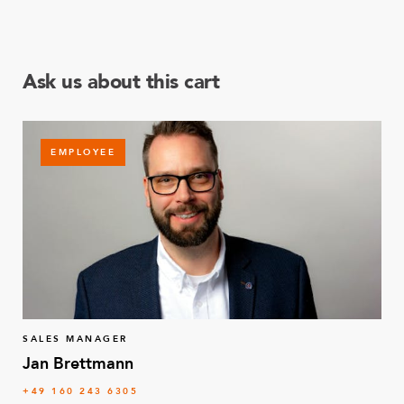
Ask us about this cart
EMPLOYEE
SALES MANAGER
Jan Brettmann
+49 160 243 6305