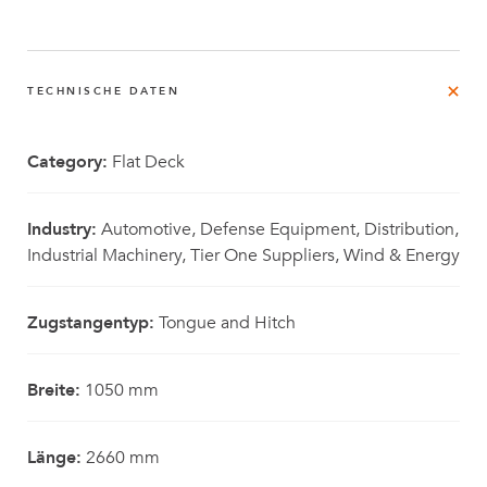
TECHNISCHE DATEN
Category:
Flat Deck
Industry:
Automotive, Defense Equipment, Distribution,
Industrial Machinery, Tier One Suppliers, Wind & Energy
Zugstangentyp:
Tongue and Hitch
Breite:
1050 mm
Länge:
2660 mm