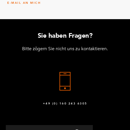
E-MAIL AN MICH
Sie haben Fragen?
Bitte zögern Sie nicht uns zu kontaktieren.
+49 (0) 160 243 6305