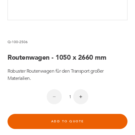
Q-100-2506
Routenwagen - 1050 x 2660 mm
Robuster Routenwagen für den Transport großer
Materialien.
ADD TO QUOTE