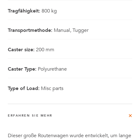
Tragfähigkeit:
800 kg
Transportmethode:
Manual, Tugger
Caster size:
200 mm
Caster Type:
Polyurethane
Type of Load:
Misc parts
ERFAHREN SIE MEHR
Dieser große Routenwagen wurde entwickelt, um lange