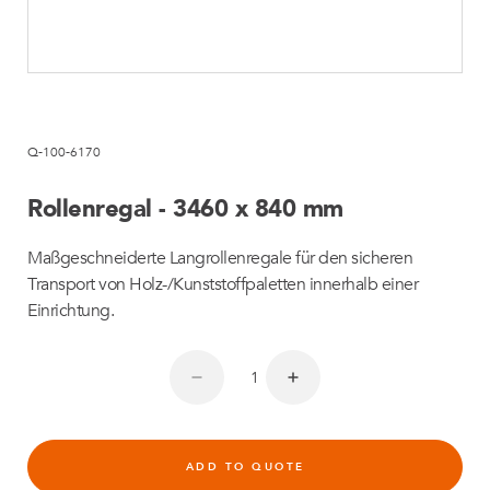
Q-100-6170
Rollenregal - 3460 x 840 mm
Maßgeschneiderte Langrollenregale für den sicheren
Transport von Holz-/Kunststoffpaletten innerhalb einer
Einrichtung.
ADD TO QUOTE