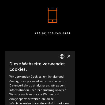
+49 (0) 160 243 6305
×
Diese Webseite verwendet
ENGLISH
Cookies.
GERMAN
Wir verwenden Cookies, um Inhalte und
KONTAKT
Anzeigen zu personalisieren und unseren
SPANISH
Datenverkehr zu analysieren. Wir geben
Informationen über Ihre Nutzung unserer
Website auch an unsere Werbe- und
Analysepartner weiter, die diese
möglicherweise mit anderen Informationen