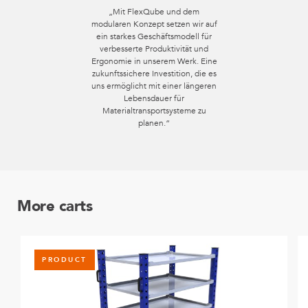
„Mit FlexQube und dem
modularen Konzept setzen wir auf
ein starkes Geschäftsmodell für
verbesserte Produktivität und
Ergonomie in unserem Werk. Eine
zukunftssichere Investition, die es
uns ermöglicht mit einer längeren
Lebensdauer für
Materialtransportsysteme zu
planen.“
More carts
PRODUCT