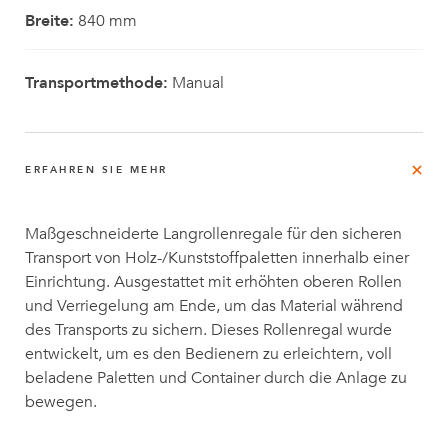
Breite:
840 mm
Transportmethode:
Manual
ERFAHREN SIE MEHR
Maßgeschneiderte Langrollenregale für den sicheren
Transport von Holz-/Kunststoffpaletten innerhalb einer
Einrichtung. Ausgestattet mit erhöhten oberen Rollen
und Verriegelung am Ende, um das Material während
des Transports zu sichern. Dieses Rollenregal wurde
entwickelt, um es den Bedienern zu erleichtern, voll
beladene Paletten und Container durch die Anlage zu
bewegen.