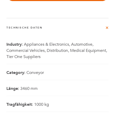
TECHNISCHE DATEN
Industry:
Appliances & Electronics, Automotive,
Commercial Vehicles, Distribution, Medical Equipment,
Tier One Suppliers
Category:
Conveyor
Länge:
3460 mm
Tragfähigkeit:
1000 kg