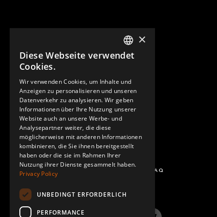
×
Diese Webseite verwendet
ENGLISH
Cookies.
GERMAN
Wir verwenden Cookies, um Inhalte und
KONTAKT
Anzeigen zu personalisieren und unseren
SPANISH
Datenverkehr zu analysieren. Wir geben
Informationen über Ihre Nutzung unserer
Website auch an unsere Werbe- und
Analysepartner weiter, die diese
möglicherweise mit anderen Informationen
kombinieren, die Sie ihnen bereitgestellt
haben oder die sie im Rahmen Ihrer
Nutzung ihrer Dienste gesammelt haben.
FRAGEN UND ANTWORTEN - FAQ
Privacy Policy
UNBEDINGT ERFORDERLICH
PERFORMANCE