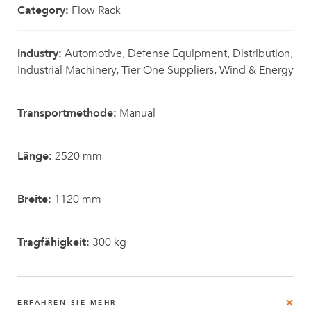
Category:
Flow Rack
Industry:
Automotive, Defense Equipment, Distribution,
Industrial Machinery, Tier One Suppliers, Wind & Energy
Transportmethode:
Manual
Länge:
2520 mm
Breite:
1120 mm
Tragfähigkeit:
300 kg
ERFAHREN SIE MEHR