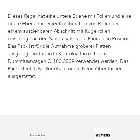
Dieses Regal hat eine untere Ebene mit Rollen und eine
obere Ebene mit einer Kombination von Rollen und
einem ausziehbaren Abschnitt mit Kugelrollen.
Anschläge an den Seiten halten die Paneele in Position.
Das Rack ist für die Aufnahme größerer Platten
ausgelegt und kann in Kombination mit dem
Durchflusswagen Q-100-3509 verwendet werden. Das
Rack ist mit Nivellierfüßen für unebene Oberflächen
ausgestattet.