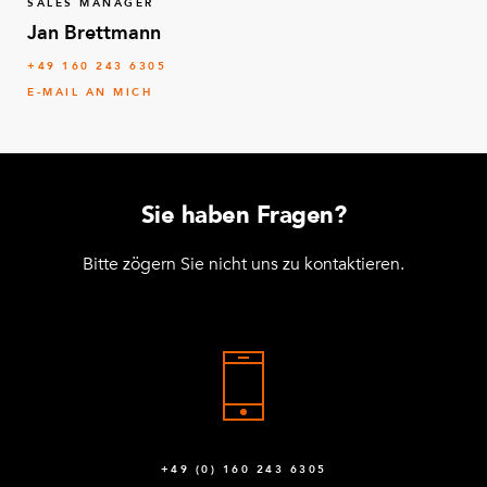
SALES MANAGER
Jan Brettmann
+49 160 243 6305
E-MAIL AN MICH
Sie haben Fragen?
Bitte zögern Sie nicht uns zu kontaktieren.
+49 (0) 160 243 6305