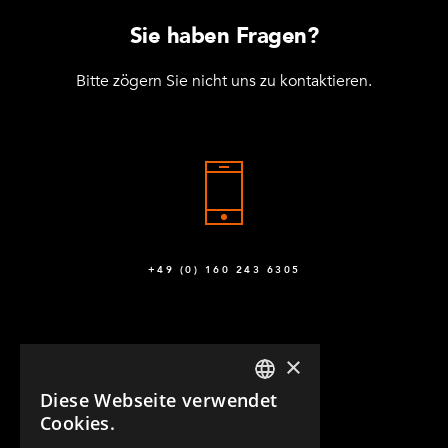
Sie haben Fragen?
Bitte zögern Sie nicht uns zu kontaktieren.
+49 (0) 160 243 6305
×
Diese Webseite verwendet
ENGLISH
Cookies.
GERMAN