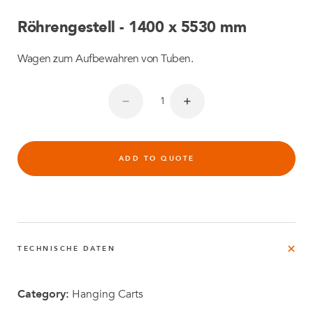
Röhrengestell - 1400 x 5530 mm
Wagen zum Aufbewahren von Tuben.
ADD TO QUOTE
TECHNISCHE DATEN
Category:
Hanging Carts