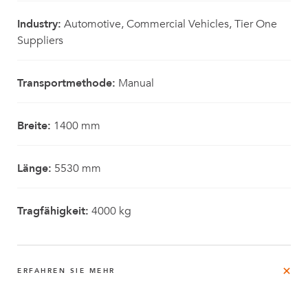
Industry:
Automotive, Commercial Vehicles, Tier One
Suppliers
Transportmethode:
Manual
Breite:
1400 mm
Länge:
5530 mm
Tragfähigkeit:
4000 kg
ERFAHREN SIE MEHR