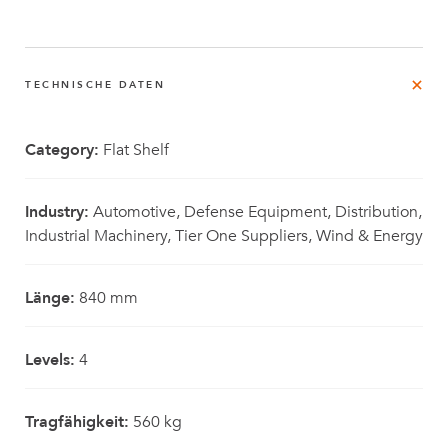
TECHNISCHE DATEN
Category:
Flat Shelf
Industry:
Automotive, Defense Equipment, Distribution,
Industrial Machinery, Tier One Suppliers, Wind & Energy
Länge:
840 mm
Levels:
4
Tragfähigkeit:
560 kg