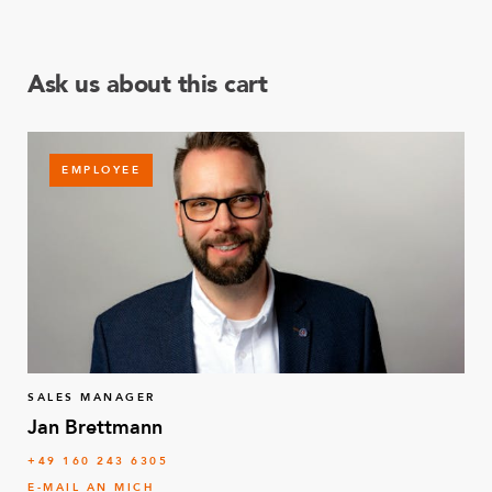
Ask us about this cart
EMPLOYEE
SALES MANAGER
Jan Brettmann
+49 160 243 6305
E-MAIL AN MICH