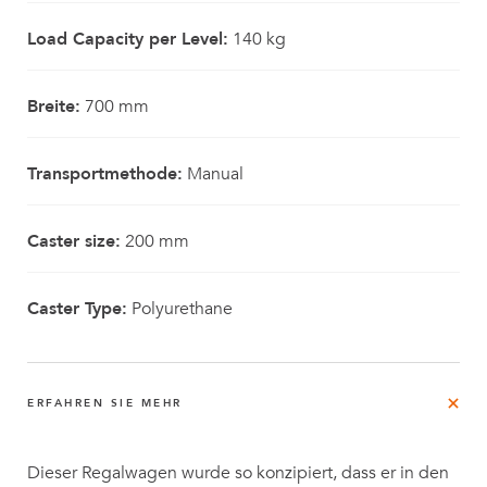
Load Capacity per Level:
140 kg
Breite:
700 mm
Transportmethode:
Manual
Caster size:
200 mm
Caster Type:
Polyurethane
ERFAHREN SIE MEHR
Dieser Regalwagen wurde so konzipiert, dass er in den