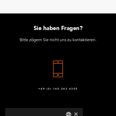
Sie haben Fragen?
Bitte zögern Sie nicht uns zu kontaktieren.
+49 (0) 160 243 6305
×