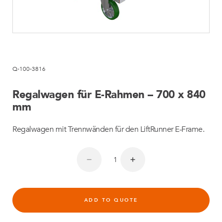
Q-100-3816
Regalwagen für E-Rahmen – 700 x 840
mm
Regalwagen mit Trennwänden für den LiftRunner E-Frame.
ADD TO QUOTE