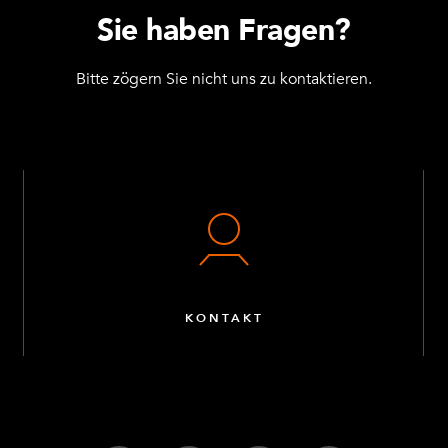
Sie haben Fragen?
Bitte zögern Sie nicht uns zu kontaktieren.
KONTAKT