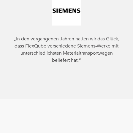
„In den vergangenen Jahren hatten wir das Glück,
dass FlexQube verschiedene Siemens-Werke mit
unterschiedlichsten Materialtransportwagen
beliefert hat.“