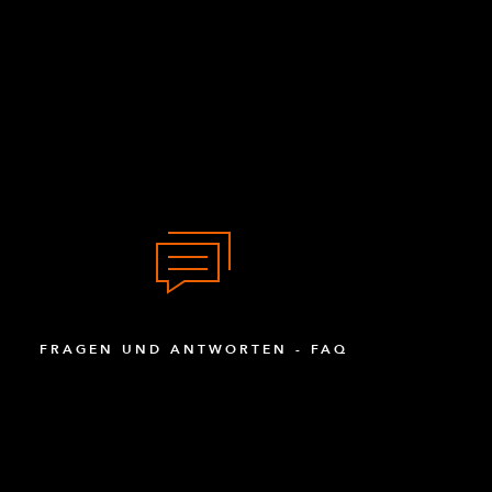
FRAGEN UND ANTWORTEN - FAQ