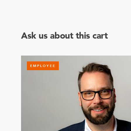
Ask us about this cart
EMPLOYEE