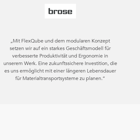
„Mit FlexQube und dem modularen Konzept
setzen wir auf ein starkes Geschäftsmodell für
verbesserte Produktivität und Ergonomie in
unserem Werk. Eine zukunftssichere Investition, die
es uns ermöglicht mit einer längeren Lebensdauer
für Materialtransportsysteme zu planen.“