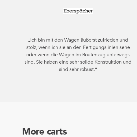
„Ich bin mit den Wagen äußerst zufrieden und
stolz, wenn ich sie an den Fertigungslinien sehe
oder wenn die Wagen im Routenzug unterwegs
sind. Sie haben eine sehr solide Konstruktion und
sind sehr robust.“
More carts