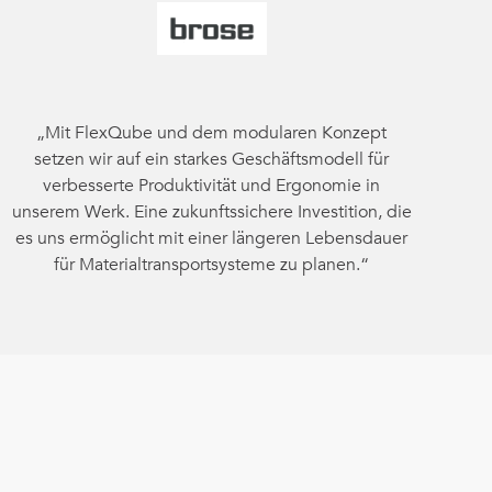
„Mit FlexQube und dem modularen Konzept
setzen wir auf ein starkes Geschäftsmodell für
verbesserte Produktivität und Ergonomie in
unserem Werk. Eine zukunftssichere Investition, die
es uns ermöglicht mit einer längeren Lebensdauer
für Materialtransportsysteme zu planen.“