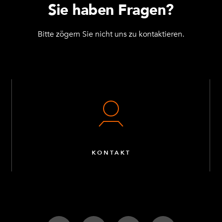
Sie haben Fragen?
Bitte zögern Sie nicht uns zu kontaktieren.
KONTAKT