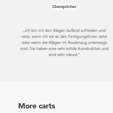
„Ich bin mit den Wagen äußerst zufrieden und
stolz, wenn ich sie an den Fertigungslinien sehe
oder wenn die Wagen im Routenzug unterwegs
sind. Sie haben eine sehr solide Konstruktion und
sind sehr robust.“
More carts