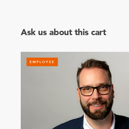
Ask us about this cart
EMPLOYEE