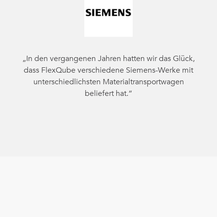
„In den vergangenen Jahren hatten wir das Glück,
dass FlexQube verschiedene Siemens-Werke mit
unterschiedlichsten Materialtransportwagen
beliefert hat.“