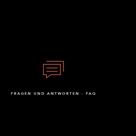
FRAGEN UND ANTWORTEN - FAQ