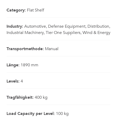
Category:
Flat Shelf
Industry:
Automotive, Defense Equipment, Distribution,
Industrial Machinery, Tier One Suppliers, Wind & Energy
Transportmethode:
Manual
Länge:
1890 mm
Levels:
4
Tragfähigkeit:
400 kg
Load Capacity per Level:
100 kg