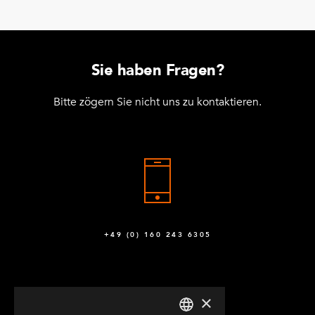
Sie haben Fragen?
Bitte zögern Sie nicht uns zu kontaktieren.
+49 (0) 160 243 6305
×