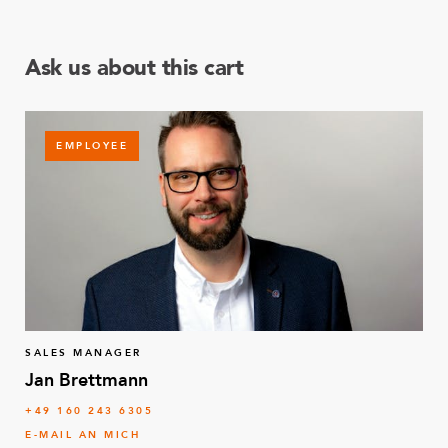
Ask us about this cart
EMPLOYEE
SALES MANAGER
Jan Brettmann
+49 160 243 6305
E-MAIL AN MICH