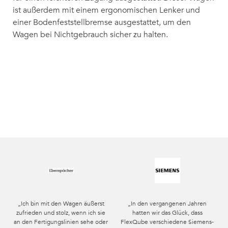
ist außerdem mit einem ergonomischen Lenker und
einer Bodenfeststellbremse ausgestattet, um den
Wagen bei Nichtgebrauch sicher zu halten.
„Ich bin mit den Wagen äußerst
„In den vergangenen Jahren
zufrieden und stolz, wenn ich sie
hatten wir das Glück, dass
an den Fertigungslinien sehe oder
FlexQube verschiedene Siemens-