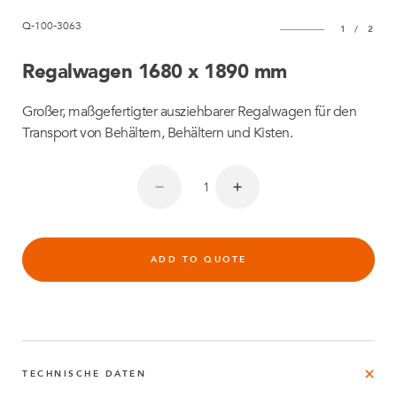
Q-100-3063
1
/
2
Regalwagen 1680 x 1890 mm
Großer, maßgefertigter ausziehbarer Regalwagen für den
Transport von Behältern, Behältern und Kisten.
ADD TO QUOTE
TECHNISCHE DATEN