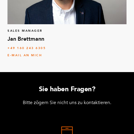
SALES MANAGER
Jan Brettmann
+49 160 243 6305
E-MAIL AN MICH
Sie haben Fragen?
Bitte zögern Sie nicht uns zu kontaktieren.