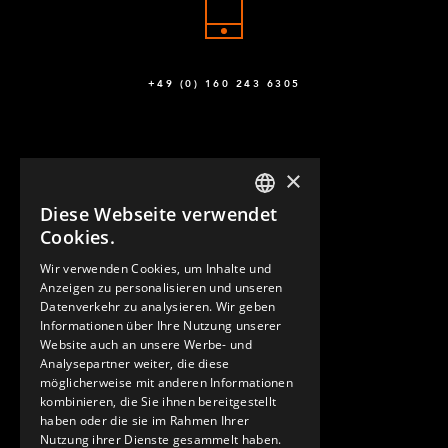
+49 (0) 160 243 6305
×
Diese Webseite verwendet
ENGLISH
Cookies.
GERMAN
Wir verwenden Cookies, um Inhalte und
KONTAKT
Anzeigen zu personalisieren und unseren
SPANISH
Datenverkehr zu analysieren. Wir geben
Informationen über Ihre Nutzung unserer
Website auch an unsere Werbe- und
Analysepartner weiter, die diese
möglicherweise mit anderen Informationen
kombinieren, die Sie ihnen bereitgestellt
haben oder die sie im Rahmen Ihrer
Nutzung ihrer Dienste gesammelt haben.