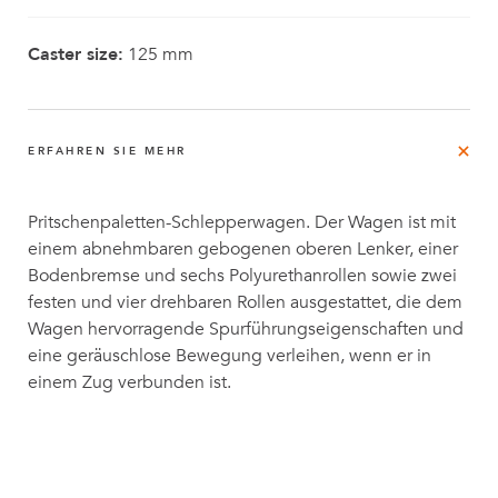
Caster size:
125 mm
ERFAHREN SIE MEHR
Pritschenpaletten-Schlepperwagen.
Der Wagen ist mit
einem abnehmbaren gebogenen oberen Lenker, einer
Bodenbremse und sechs Polyurethanrollen sowie zwei
festen und vier drehbaren Rollen ausgestattet, die dem
Wagen hervorragende Spurführungseigenschaften und
eine geräuschlose Bewegung verleihen, wenn er in
einem Zug verbunden ist.