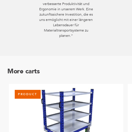
verbesserte Produktivität und
Ergonomie in unserem Werk. Eine
zukunftssichere Investition, die es
uns ermöglicht mit einer längeren
Lebensdauer für
Materialtransportsysteme zu
planen.“
More carts
PRODUCT