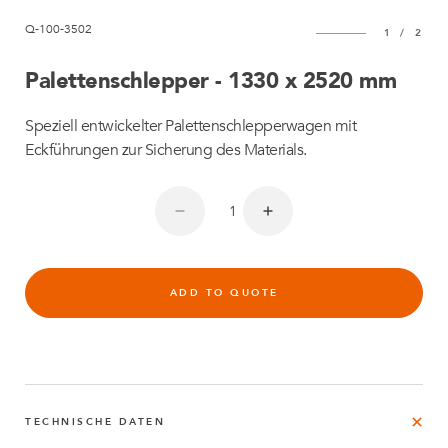
Q-100-3502
1
/
2
Palettenschlepper - 1330 x 2520 mm
Speziell entwickelter Palettenschlepperwagen mit
Eckführungen zur Sicherung des Materials.
ADD TO QUOTE
TECHNISCHE DATEN