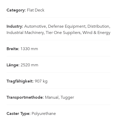
Category:
Flat Deck
Industry:
Automotive, Defense Equipment, Distribution,
Industrial Machinery, Tier One Suppliers, Wind & Energy
Breite:
1330 mm
Länge:
2520 mm
Tragfähigkeit:
907 kg
Transportmethode:
Manual, Tugger
Caster Type:
Polyurethane