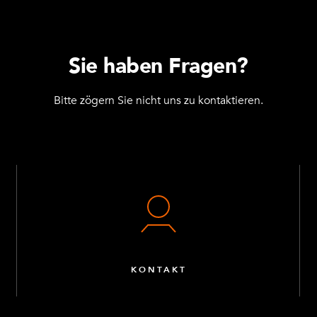
Sie haben Fragen?
Bitte zögern Sie nicht uns zu kontaktieren.
KONTAKT