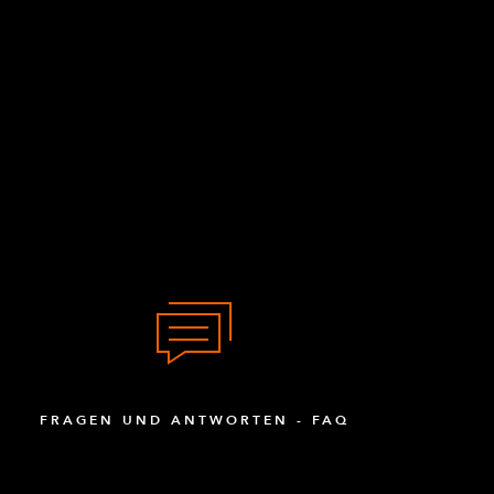
FRAGEN UND ANTWORTEN - FAQ