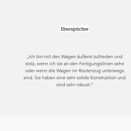
„Ich bin mit den Wagen äußerst zufrieden und
stolz, wenn ich sie an den Fertigungslinien sehe
oder wenn die Wagen im Routenzug unterwegs
sind. Sie haben eine sehr solide Konstruktion und
sind sehr robust.“