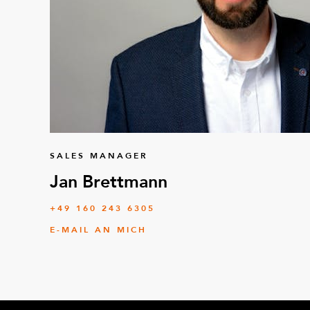
SALES MANAGER
Jan Brettmann
+49 160 243 6305
E-MAIL AN MICH