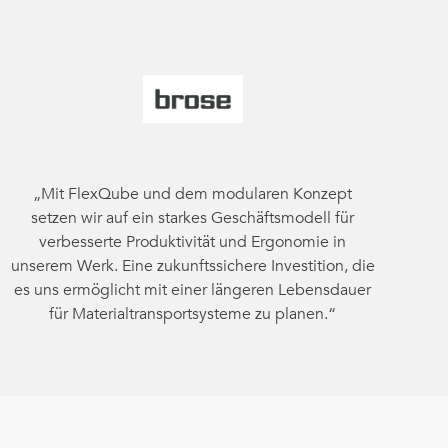
„Mit FlexQube und dem modularen Konzept
setzen wir auf ein starkes Geschäftsmodell für
verbesserte Produktivität und Ergonomie in
unserem Werk. Eine zukunftssichere Investition, die
es uns ermöglicht mit einer längeren Lebensdauer
für Materialtransportsysteme zu planen.“