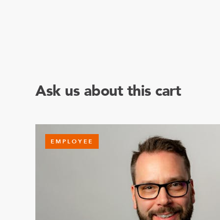
Ask us about this cart
EMPLOYEE