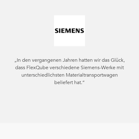
„In den vergangenen Jahren hatten wir das Glück,
dass FlexQube verschiedene Siemens-Werke mit
unterschiedlichsten Materialtransportwagen
beliefert hat.“