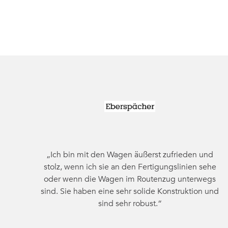
„Ich bin mit den Wagen äußerst zufrieden und
stolz, wenn ich sie an den Fertigungslinien sehe
oder wenn die Wagen im Routenzug unterwegs
sind. Sie haben eine sehr solide Konstruktion und
sind sehr robust.“