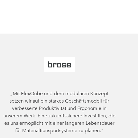
„Mit FlexQube und dem modularen Konzept
setzen wir auf ein starkes Geschäftsmodell für
verbesserte Produktivität und Ergonomie in
unserem Werk. Eine zukunftssichere Investition, die
es uns ermöglicht mit einer längeren Lebensdauer
für Materialtransportsysteme zu planen.“