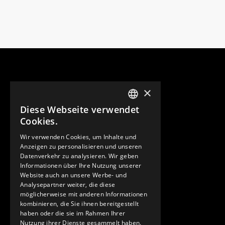
×
Diese Webseite verwendet
ENGLISH
Cookies.
GERMAN
Wir verwenden Cookies, um Inhalte und
Anzeigen zu personalisieren und unseren
SPANISH
Datenverkehr zu analysieren. Wir geben
Informationen über Ihre Nutzung unserer
Website auch an unsere Werbe- und
Analysepartner weiter, die diese
möglicherweise mit anderen Informationen
kombinieren, die Sie ihnen bereitgestellt
haben oder die sie im Rahmen Ihrer
Nutzung ihrer Dienste gesammelt haben.