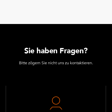
Sie haben Fragen?
Bitte zögern Sie nicht uns zu kontaktieren.