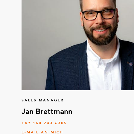
SALES MANAGER
Jan Brettmann
+49 160 243 6305
E-MAIL AN MICH