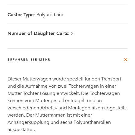
Caster Type:
Polyurethane
Number of Daughter Carts:
2
ERFAHREN SIE MEHR
Dieser Mutterwagen wurde speziell für den Transport
und die Aufnahme von zwei Tochterwagen in einer
Mutter-Tochter-Lösung entwickelt. Die Tochterwagen
können vom Muttergestell entriegelt und an
verschiedenen Arbeits- und Montageplätzen abgestellt
werden. Der Mutterrahmen ist mit einer
Anhängerkupplung und sechs Polyurethanrollen
ausgestattet.