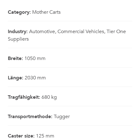
Category:
Mother Carts
Industry:
Automotive, Commercial Vehicles, Tier One
Suppliers
Breite:
1050 mm
Länge:
2030 mm
Tragfähigkeit:
680 kg
Transportmethode:
Tugger
Caster size:
125 mm