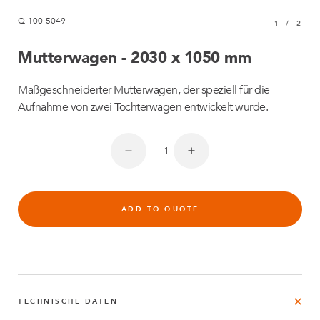
Q-100-5049
1
/
2
Mutterwagen - 2030 x 1050 mm
Maßgeschneiderter Mutterwagen, der speziell für die
Aufnahme von zwei Tochterwagen entwickelt wurde.
ADD TO QUOTE
TECHNISCHE DATEN