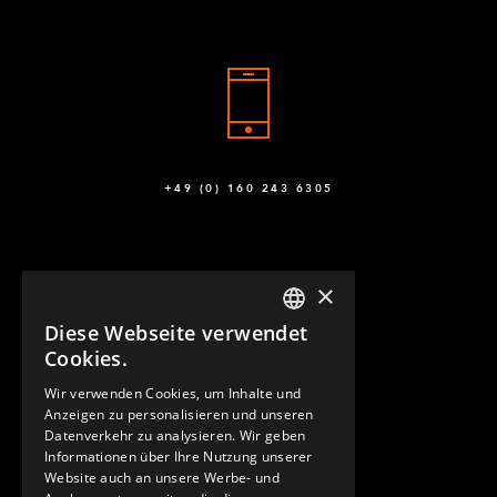
+49 (0) 160 243 6305
×
Diese Webseite verwendet
ENGLISH
Cookies.
GERMAN
Wir verwenden Cookies, um Inhalte und
KONTAKT
Anzeigen zu personalisieren und unseren
SPANISH
Datenverkehr zu analysieren. Wir geben
Informationen über Ihre Nutzung unserer
Website auch an unsere Werbe- und