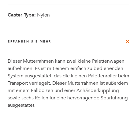
Caster Type:
Nylon
ERFAHREN SIE MEHR
Dieser Mutterrahmen kann zwei kleine Palettenwagen
aufnehmen. Es ist mit einem einfach zu bedienenden
System ausgestattet, das die kleinen Palettenroller beim
Transport verriegelt. Dieser Mutterrahmen ist außerdem
mit einem Fallbolzen und einer Anhängerkupplung
sowie sechs Rollen für eine hervorragende Spurführung
ausgestattet.