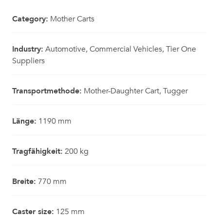
Category:
Mother Carts
Industry:
Automotive, Commercial Vehicles, Tier One
Suppliers
Transportmethode:
Mother-Daughter Cart, Tugger
Länge:
1190 mm
Tragfähigkeit:
200 kg
Breite:
770 mm
Caster size:
125 mm