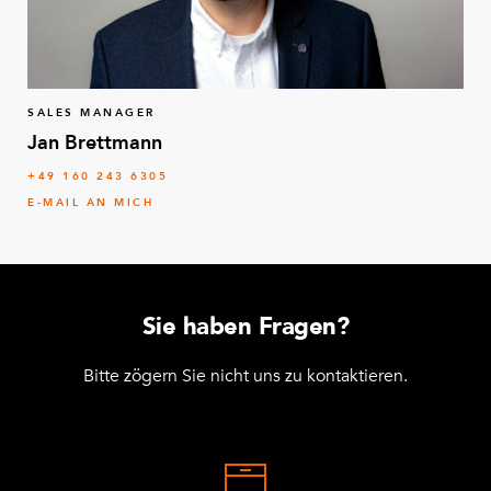
SALES MANAGER
Jan Brettmann
+49 160 243 6305
E-MAIL AN MICH
Sie haben Fragen?
Bitte zögern Sie nicht uns zu kontaktieren.