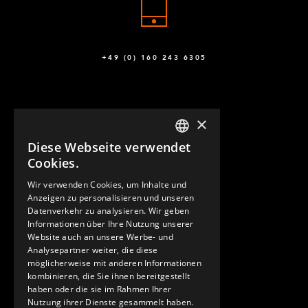
+49 (0) 160 243 6305
×
Diese Webseite verwendet
ENGLISH
Cookies.
GERMAN
Wir verwenden Cookies, um Inhalte und
KONTAKT
Anzeigen zu personalisieren und unseren
SPANISH
Datenverkehr zu analysieren. Wir geben
Informationen über Ihre Nutzung unserer
Website auch an unsere Werbe- und
Analysepartner weiter, die diese
möglicherweise mit anderen Informationen
kombinieren, die Sie ihnen bereitgestellt
haben oder die sie im Rahmen Ihrer
Nutzung ihrer Dienste gesammelt haben.