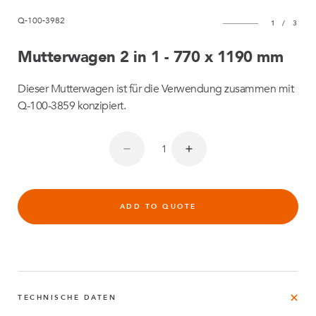
Q-100-3982
1
/
3
Mutterwagen 2 in 1 - 770 x 1190 mm
Dieser Mutterwagen ist für die Verwendung zusammen mit
Q-100-3859 konzipiert.
ADD TO QUOTE
TECHNISCHE DATEN