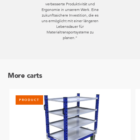
verbesserte Produktivität und
Ergonomie in unserem Werk. Eine
zukunftssichere Investition, die es
uns ermöglicht mit einer längeren
Lebensdauer für
Materialtransportsysteme zu
planen.“
More carts
PRODUCT