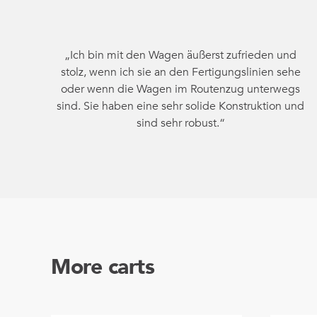
„Ich bin mit den Wagen äußerst zufrieden und
stolz, wenn ich sie an den Fertigungslinien sehe
oder wenn die Wagen im Routenzug unterwegs
sind. Sie haben eine sehr solide Konstruktion und
sind sehr robust.“
More carts