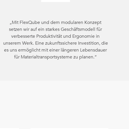
„Mit FlexQube und dem modularen Konzept
setzen wir auf ein starkes Geschäftsmodell für
verbesserte Produktivität und Ergonomie in
unserem Werk. Eine zukunftssichere Investition, die
es uns ermöglicht mit einer längeren Lebensdauer
für Materialtransportsysteme zu planen.“