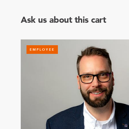
Ask us about this cart
EMPLOYEE