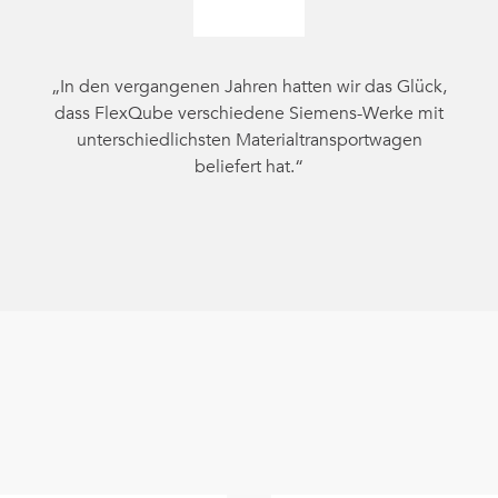
„In den vergangenen Jahren hatten wir das Glück,
dass FlexQube verschiedene Siemens-Werke mit
unterschiedlichsten Materialtransportwagen
beliefert hat.“