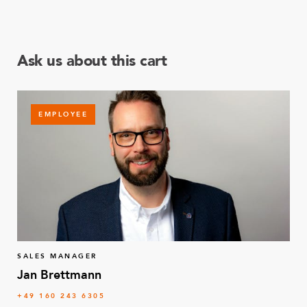
Ask us about this cart
EMPLOYEE
SALES MANAGER
Jan Brettmann
+49 160 243 6305