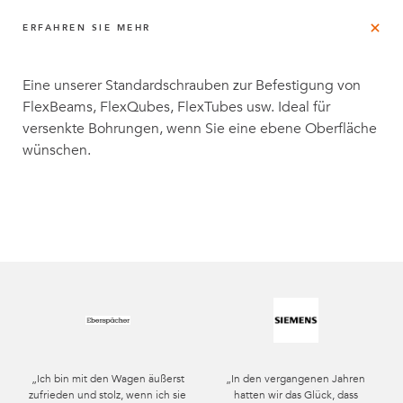
ERFAHREN SIE MEHR
Eine unserer Standardschrauben zur Befestigung von
FlexBeams, FlexQubes, FlexTubes usw. Ideal für
versenkte Bohrungen, wenn Sie eine ebene Oberfläche
wünschen.
„Ich bin mit den Wagen äußerst
„In den vergangenen Jahren
zufrieden und stolz, wenn ich sie
hatten wir das Glück, dass