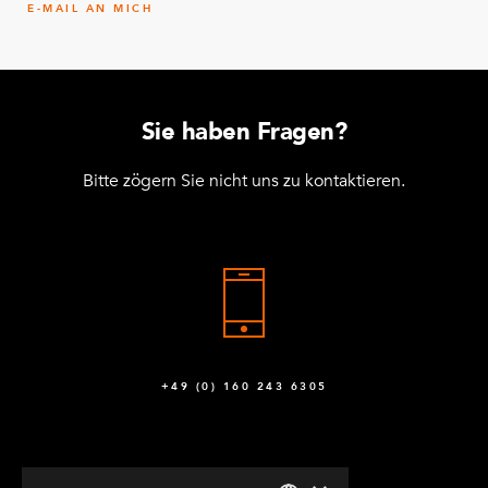
E-MAIL AN MICH
Sie haben Fragen?
Bitte zögern Sie nicht uns zu kontaktieren.
+49 (0) 160 243 6305