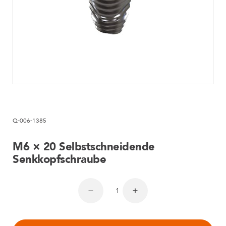
Q-006-1385
M6 × 20 Selbstschneidende
Senkkopfschraube