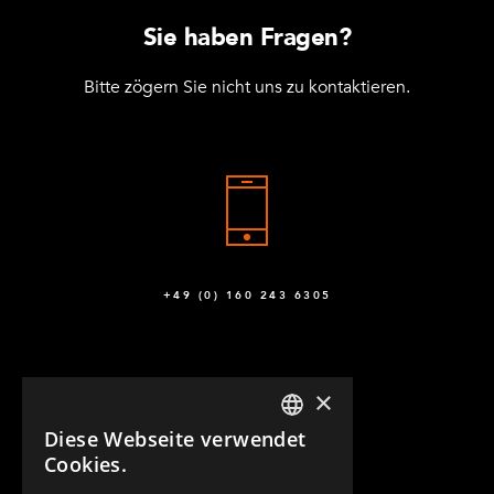
Sie haben Fragen?
Bitte zögern Sie nicht uns zu kontaktieren.
+49 (0) 160 243 6305
×
Diese Webseite verwendet
ENGLISH
Cookies.
GERMAN