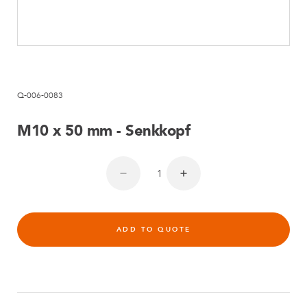
Q-006-0083
M10 x 50 mm - Senkkopf
ADD TO QUOTE