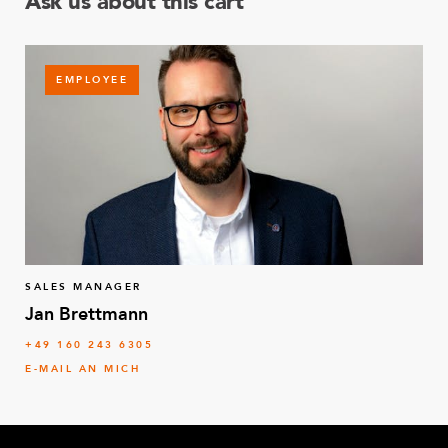
Ask us about this cart
EMPLOYEE
SALES MANAGER
Jan Brettmann
+49 160 243 6305
E-MAIL AN MICH