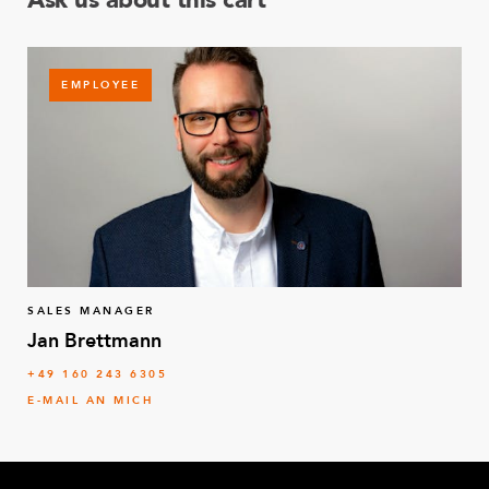
EMPLOYEE
SALES MANAGER
Jan Brettmann
+49 160 243 6305
E-MAIL AN MICH