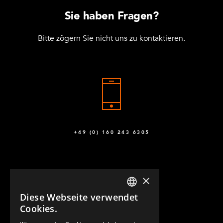
Sie haben Fragen?
Bitte zögern Sie nicht uns zu kontaktieren.
+49 (0) 160 243 6305
×
Diese Webseite verwendet
ENGLISH
Cookies.
GERMAN