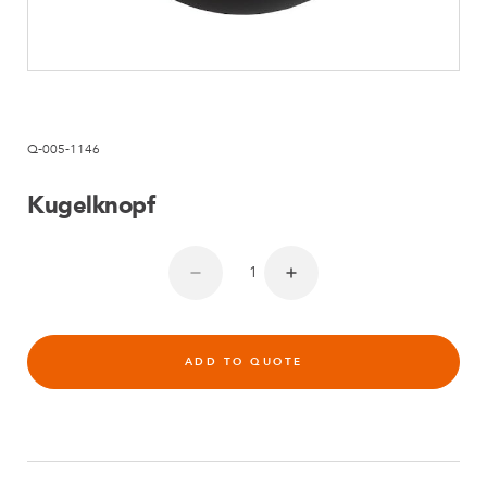
Q-005-1146
Kugelknopf
ADD TO QUOTE