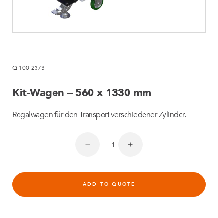
Q-100-2373
Kit-Wagen – 560 x 1330 mm
Regalwagen für den Transport verschiedener Zylinder.
ADD TO QUOTE