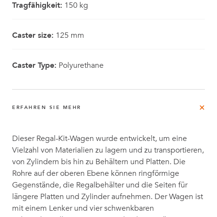
Tragfähigkeit:
150 kg
Caster size:
125 mm
Caster Type:
Polyurethane
ERFAHREN SIE MEHR
Dieser Regal-Kit-Wagen wurde entwickelt, um eine
Vielzahl von Materialien zu lagern und zu transportieren,
von Zylindern bis hin zu Behältern und Platten. Die
Rohre auf der oberen Ebene können ringförmige
Gegenstände, die Regalbehälter und die Seiten für
längere Platten und Zylinder aufnehmen. Der Wagen ist
mit einem Lenker und vier schwenkbaren