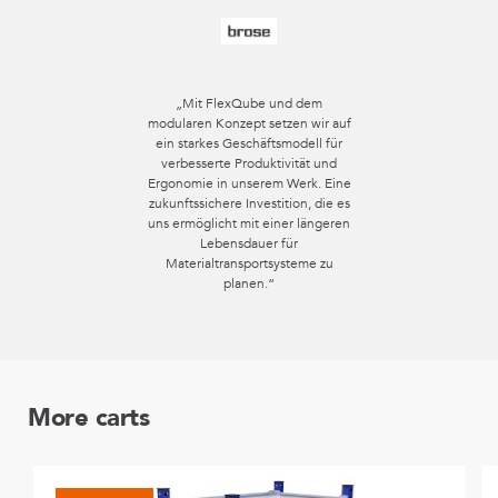
„Mit FlexQube und dem
modularen Konzept setzen wir auf
ein starkes Geschäftsmodell für
verbesserte Produktivität und
Ergonomie in unserem Werk. Eine
zukunftssichere Investition, die es
uns ermöglicht mit einer längeren
Lebensdauer für
Materialtransportsysteme zu
planen.“
More carts