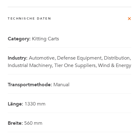
TECHNISCHE DATEN
Category:
Kitting Carts
Industry:
Automotive, Defense Equipment, Distribution,
Industrial Machinery, Tier One Suppliers, Wind & Energy
Transportmethode:
Manual
Länge:
1330 mm
Breite:
560 mm