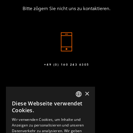
Bitte zögern Sie nicht uns zu kontaktieren.
+49 (0) 160 243 6305
×
Diese Webseite verwendet
ENGLISH
Cookies.
GERMAN
Wir verwenden Cookies, um Inhalte und
KONTAKT
Anzeigen zu personalisieren und unseren
SPANISH
Datenverkehr zu analysieren. Wir geben