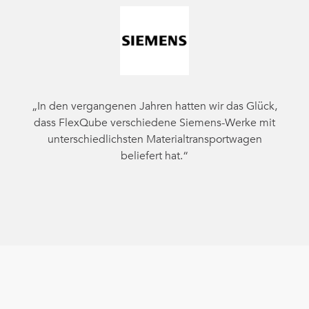
„In den vergangenen Jahren hatten wir das Glück,
dass FlexQube verschiedene Siemens-Werke mit
unterschiedlichsten Materialtransportwagen
beliefert hat.“