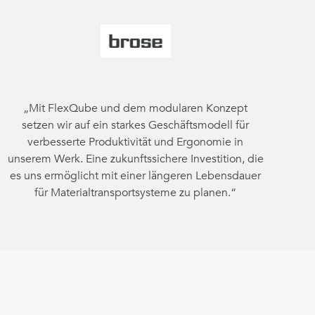
„Mit FlexQube und dem modularen Konzept
setzen wir auf ein starkes Geschäftsmodell für
verbesserte Produktivität und Ergonomie in
unserem Werk. Eine zukunftssichere Investition, die
es uns ermöglicht mit einer längeren Lebensdauer
für Materialtransportsysteme zu planen.“