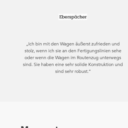
„Ich bin mit den Wagen äußerst zufrieden und
stolz, wenn ich sie an den Fertigungslinien sehe
oder wenn die Wagen im Routenzug unterwegs
sind. Sie haben eine sehr solide Konstruktion und
sind sehr robust.“