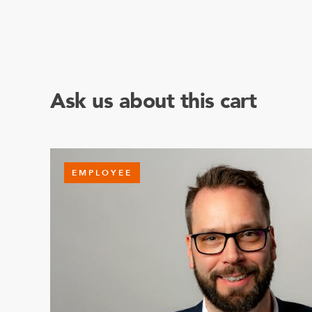
Ask us about this cart
EMPLOYEE