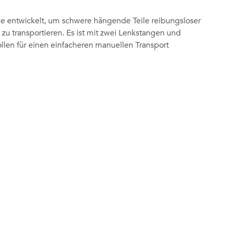
 entwickelt, um schwere hängende Teile reibungsloser
 zu transportieren. Es ist mit zwei Lenkstangen und
llen für einen einfacheren manuellen Transport