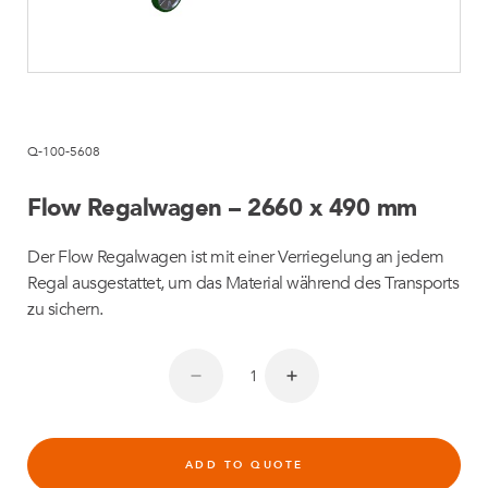
Q-100-5608
Flow Regalwagen – 2660 x 490 mm
Der Flow Regalwagen ist mit einer Verriegelung an jedem
Regal ausgestattet, um das Material während des Transports
zu sichern.
ADD TO QUOTE