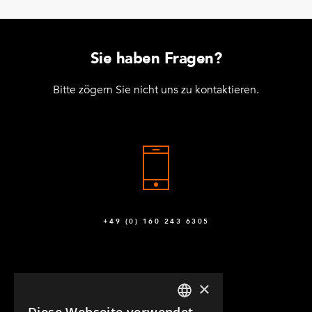
Sie haben Fragen?
Bitte zögern Sie nicht uns zu kontaktieren.
+49 (0) 160 243 6305
×