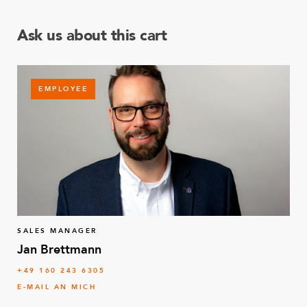
Ask us about this cart
EMPLOYEE
SALES MANAGER
Jan Brettmann
+49 160 243 6305
E-MAIL AN MICH