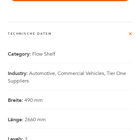
TECHNISCHE DATEN
Category:
Flow Shelf
Industry:
Automotive, Commercial Vehicles, Tier One
Suppliers
Breite:
490 mm
Länge:
2660 mm
Levels:
3