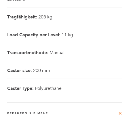
Tragfähigkeit:
208 kg
Load Capacity per Level:
11 kg
Transportmethode:
Manual
Caster size:
200 mm
Caster Type:
Polyurethane
ERFAHREN SIE MEHR