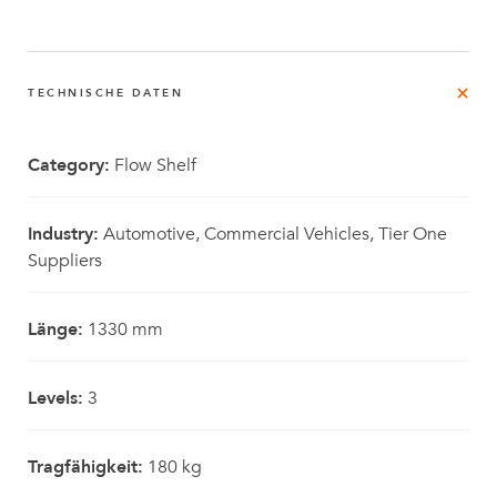
TECHNISCHE DATEN
Category:
Flow Shelf
Industry:
Automotive, Commercial Vehicles, Tier One
Suppliers
Länge:
1330 mm
Levels:
3
Tragfähigkeit:
180 kg