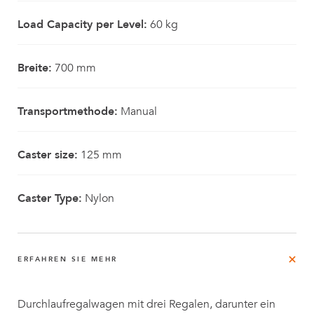
Load Capacity per Level:
60 kg
Breite:
700 mm
Transportmethode:
Manual
Caster size:
125 mm
Caster Type:
Nylon
ERFAHREN SIE MEHR
Durchlaufregalwagen mit drei Regalen, darunter ein