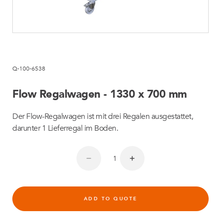
Q-100-6538
Flow Regalwagen - 1330 x 700 mm
Der Flow-Regalwagen ist mit drei Regalen ausgestattet,
darunter 1 Lieferregal im Boden.
ADD TO QUOTE