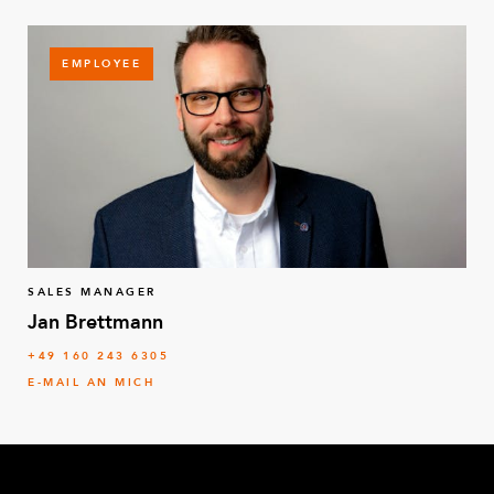
EMPLOYEE
SALES MANAGER
Jan Brettmann
+49 160 243 6305
E-MAIL AN MICH