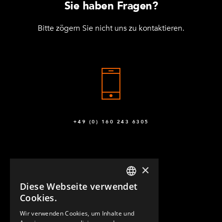
Sie haben Fragen?
Bitte zögern Sie nicht uns zu kontaktieren.
+49 (0) 160 243 6305
×
Diese Webseite verwendet
ENGLISH
Cookies.
GERMAN
Wir verwenden Cookies, um Inhalte und
KONTAKT