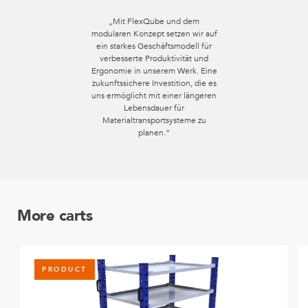
„Mit FlexQube und dem
modularen Konzept setzen wir auf
ein starkes Geschäftsmodell für
verbesserte Produktivität und
Ergonomie in unserem Werk. Eine
zukunftssichere Investition, die es
uns ermöglicht mit einer längeren
Lebensdauer für
Materialtransportsysteme zu
planen.“
More carts
PRODUCT