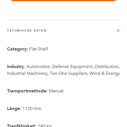
TECHNISCHE DATEN
Category:
Flat Shelf
Industry:
Automotive, Defense Equipment, Distribution,
Industrial Machinery, Tier One Suppliers, Wind & Energy
Transportmethode:
Manual
Länge:
1120 mm
Tragfähigkeit:
240 kg