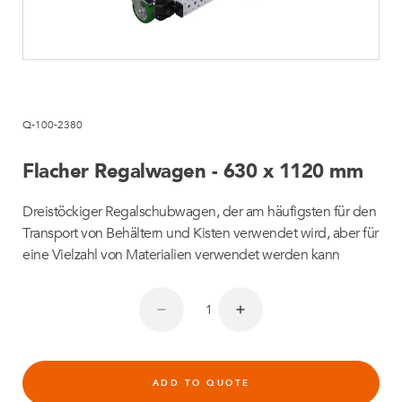
Q-100-2380
Flacher Regalwagen - 630 x 1120 mm
Dreistöckiger Regalschubwagen, der am häufigsten für den
Transport von Behältern und Kisten verwendet wird, aber für
eine Vielzahl von Materialien verwendet werden kann
ADD TO QUOTE