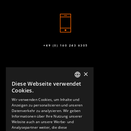
+49 (0) 160 243 6305
×
Diese Webseite verwendet
ENGLISH
Cookies.
GERMAN
Wir verwenden Cookies, um Inhalte und
KONTAKT
Anzeigen zu personalisieren und unseren
SPANISH
Datenverkehr zu analysieren. Wir geben
Informationen über Ihre Nutzung unserer
Website auch an unsere Werbe- und
Analysepartner weiter, die diese