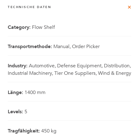
TECHNISCHE DATEN
Category:
Flow Shelf
Transportmethode:
Manual, Order Picker
Industry:
Automotive, Defense Equipment, Distribution,
Industrial Machinery, Tier One Suppliers, Wind & Energy
Länge:
1400 mm
Levels:
5
Tragfähigkeit:
450 kg