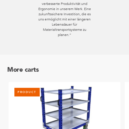
verbesserte Produktivität und
Ergonomie in unserem Werk. Eine
zukunftssichere Investition, die es
uns ermöglicht mit einer längeren
Lebensdauer für
Materialtransportsysteme zu
planen.“
More carts
PRODUCT