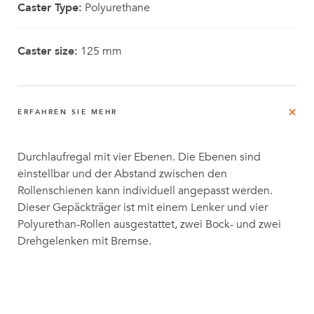
Caster Type:
Polyurethane
Caster size:
125 mm
ERFAHREN SIE MEHR
Durchlaufregal mit vier Ebenen. Die Ebenen sind
einstellbar und der Abstand zwischen den
Rollenschienen kann individuell angepasst werden.
Dieser Gepäckträger ist mit einem Lenker und vier
Polyurethan-Rollen ausgestattet, zwei Bock- und zwei
Drehgelenken mit Bremse.