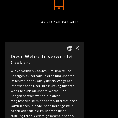
+49 (0) 160 243 6305
×
Diese Webseite verwendet
ENGLISH
Cookies.
GERMAN
Wir verwenden Cookies, um Inhalte und
KONTAKT
Anzeigen zu personalisieren und unseren
SPANISH
Datenverkehr zu analysieren. Wir geben
Informationen über Ihre Nutzung unserer
Website auch an unsere Werbe- und
Analysepartner weiter, die diese
möglicherweise mit anderen Informationen
kombinieren, die Sie ihnen bereitgestellt
haben oder die sie im Rahmen Ihrer
Nutzung ihrer Dienste gesammelt haben.