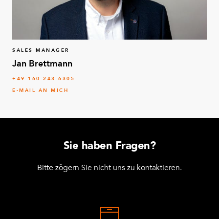
SALES MANAGER
Jan Brettmann
+49 160 243 6305
E-MAIL AN MICH
Sie haben Fragen?
Bitte zögern Sie nicht uns zu kontaktieren.