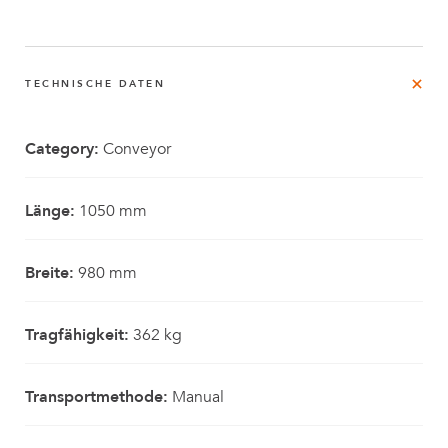
TECHNISCHE DATEN
Category:
Conveyor
Länge:
1050 mm
Breite:
980 mm
Tragfähigkeit:
362 kg
Transportmethode:
Manual