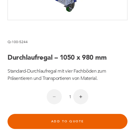
Q-100-5244
Durchlaufregal – 1050 x 980 mm
Standard-Durchlaufregal mit vier Fachböden zum
Präsentieren und Transportieren von Material.
ADD TO QUOTE