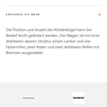
ERFAHREN SIE MEHR
Die Position und Anzahl der Kleiderbügel kann bei
Bedarf leicht geändert werden. Der Wagen ist mit einer
drehbaren oberen Struktur, einem Lenker und vier
Nylonrollen, zwei festen und zwei drehbaren Rollen mit
Bremsen ausgestattet.