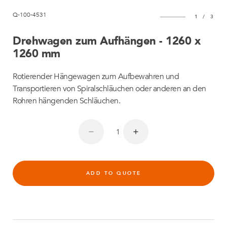
Q-100-4531
1
/
3
Drehwagen zum Aufhängen - 1260 x
1260 mm
Rotierender Hängewagen zum Aufbewahren und
Transportieren von Spiralschläuchen oder anderen an den
Rohren hängenden Schläuchen.
ADD TO QUOTE