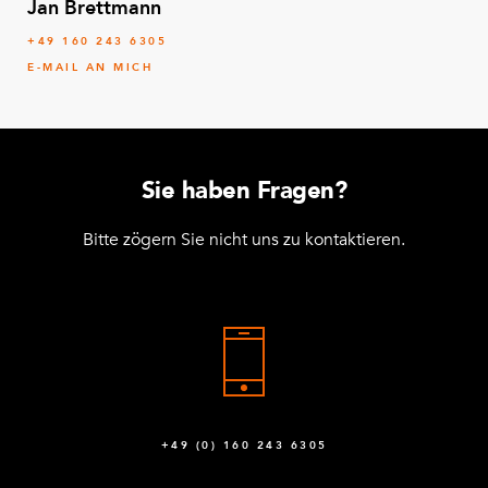
Jan Brettmann
+49 160 243 6305
E-MAIL AN MICH
Sie haben Fragen?
Bitte zögern Sie nicht uns zu kontaktieren.
+49 (0) 160 243 6305