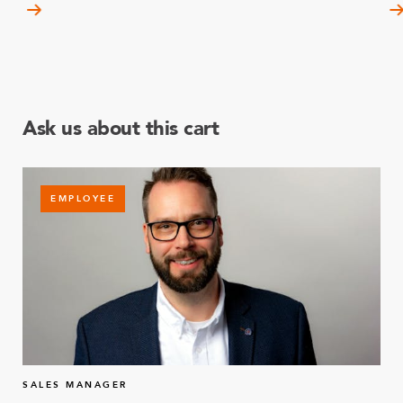
Ask us about this cart
EMPLOYEE
SALES MANAGER