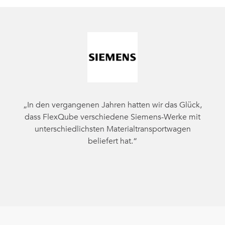
„In den vergangenen Jahren hatten wir das Glück,
dass FlexQube verschiedene Siemens-Werke mit
unterschiedlichsten Materialtransportwagen
beliefert hat.“