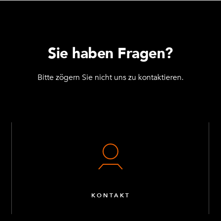
Sie haben Fragen?
Bitte zögern Sie nicht uns zu kontaktieren.
KONTAKT