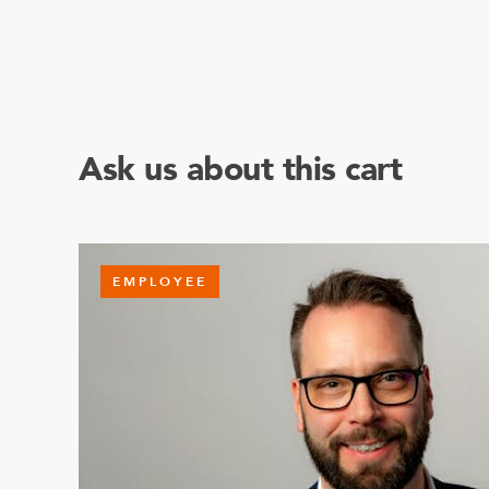
Ask us about this cart
EMPLOYEE