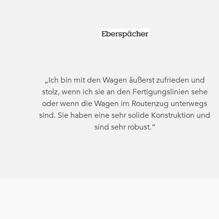
„Ich bin mit den Wagen äußerst zufrieden und
stolz, wenn ich sie an den Fertigungslinien sehe
oder wenn die Wagen im Routenzug unterwegs
sind. Sie haben eine sehr solide Konstruktion und
sind sehr robust.“