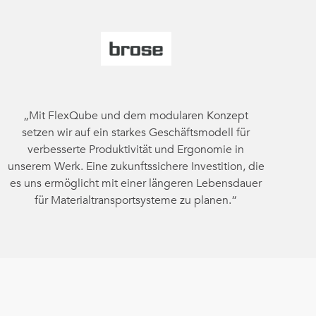
„Mit FlexQube und dem modularen Konzept
setzen wir auf ein starkes Geschäftsmodell für
verbesserte Produktivität und Ergonomie in
unserem Werk. Eine zukunftssichere Investition, die
es uns ermöglicht mit einer längeren Lebensdauer
für Materialtransportsysteme zu planen.“