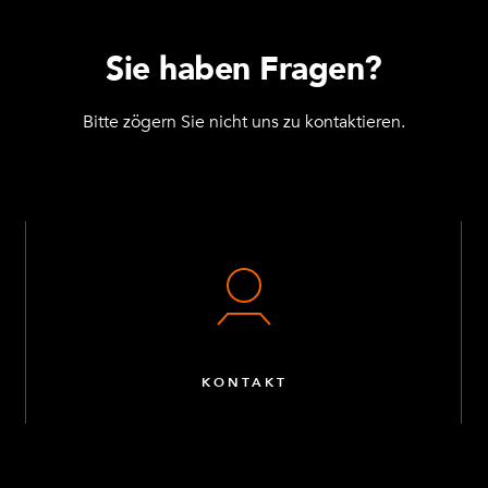
Sie haben Fragen?
Bitte zögern Sie nicht uns zu kontaktieren.
KONTAKT