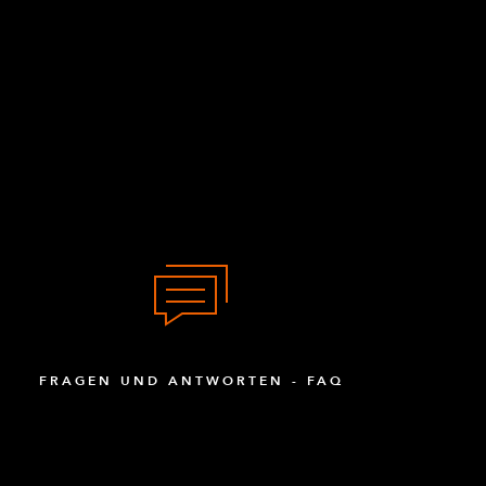
FRAGEN UND ANTWORTEN - FAQ