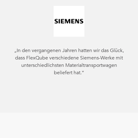
„In den vergangenen Jahren hatten wir das Glück,
dass FlexQube verschiedene Siemens-Werke mit
unterschiedlichsten Materialtransportwagen
beliefert hat.“