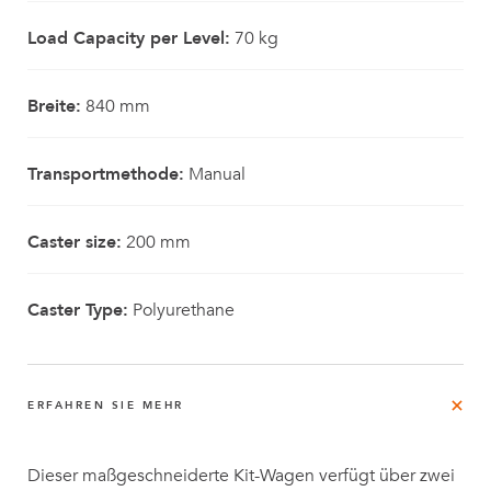
Load Capacity per Level:
70 kg
Breite:
840 mm
Transportmethode:
Manual
Caster size:
200 mm
Caster Type:
Polyurethane
ERFAHREN SIE MEHR
Dieser maßgeschneiderte Kit-Wagen verfügt über zwei