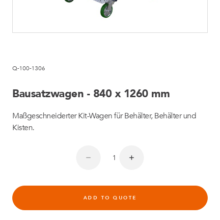
Q-100-1306
Bausatzwagen - 840 x 1260 mm
Maßgeschneiderter Kit-Wagen für Behälter, Behälter und
Kisten.
ADD TO QUOTE