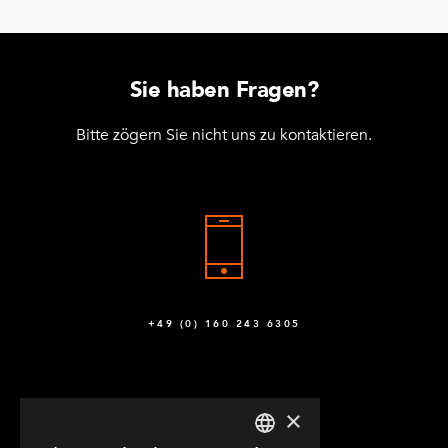
Sie haben Fragen?
Bitte zögern Sie nicht uns zu kontaktieren.
+49 (0) 160 243 6305
×