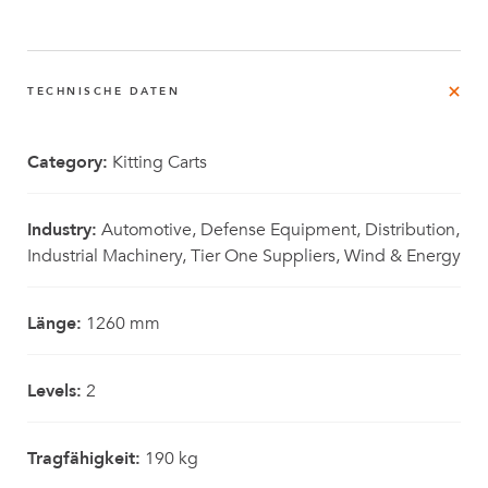
TECHNISCHE DATEN
Category:
Kitting Carts
Industry:
Automotive, Defense Equipment, Distribution,
Industrial Machinery, Tier One Suppliers, Wind & Energy
Länge:
1260 mm
Levels:
2
Tragfähigkeit:
190 kg