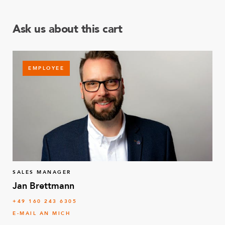
Ask us about this cart
EMPLOYEE
SALES MANAGER
Jan Brettmann
+49 160 243 6305
E-MAIL AN MICH