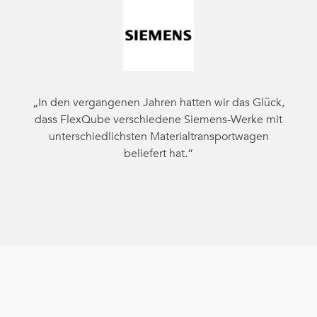
„In den vergangenen Jahren hatten wir das Glück,
dass FlexQube verschiedene Siemens-Werke mit
unterschiedlichsten Materialtransportwagen
beliefert hat.“