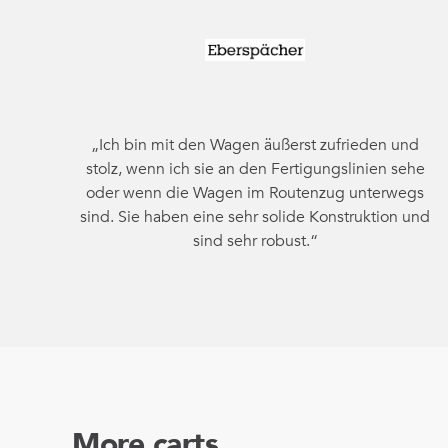
„Ich bin mit den Wagen äußerst zufrieden und
stolz, wenn ich sie an den Fertigungslinien sehe
oder wenn die Wagen im Routenzug unterwegs
sind. Sie haben eine sehr solide Konstruktion und
sind sehr robust.“
More carts