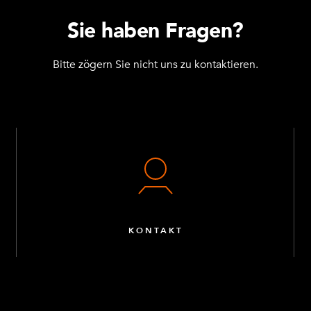
Sie haben Fragen?
Bitte zögern Sie nicht uns zu kontaktieren.
KONTAKT