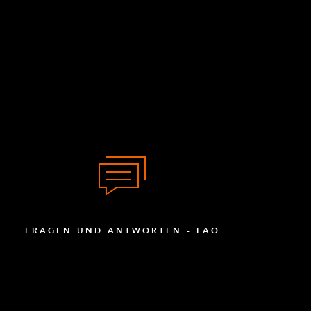
FRAGEN UND ANTWORTEN - FAQ