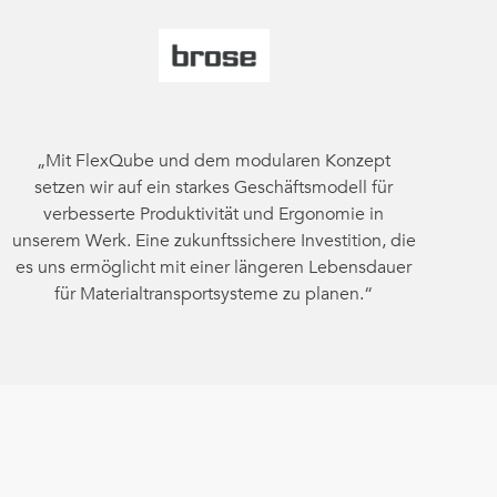
„Mit FlexQube und dem modularen Konzept
setzen wir auf ein starkes Geschäftsmodell für
verbesserte Produktivität und Ergonomie in
unserem Werk. Eine zukunftssichere Investition, die
es uns ermöglicht mit einer längeren Lebensdauer
für Materialtransportsysteme zu planen.“