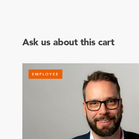
Ask us about this cart
EMPLOYEE