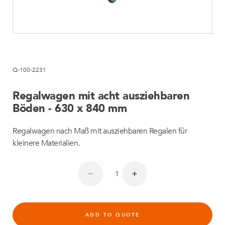
Q-100-2231
Regalwagen mit acht ausziehbaren
Böden - 630 x 840 mm
Regalwagen nach Maß mit ausziehbaren Regalen für
kleinere Materialien.
ADD TO QUOTE