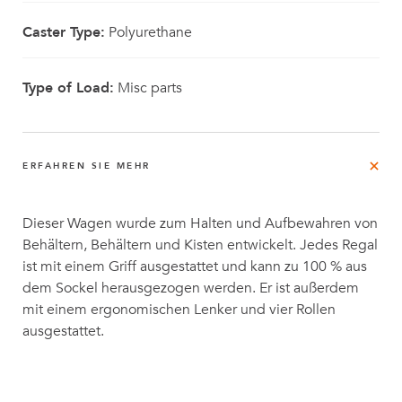
Caster Type:
Polyurethane
Type of Load:
Misc parts
ERFAHREN SIE MEHR
Dieser Wagen wurde zum Halten und Aufbewahren von
Behältern, Behältern und Kisten entwickelt. Jedes Regal
ist mit einem Griff ausgestattet und kann zu 100 % aus
dem Sockel herausgezogen werden. Er ist außerdem
mit einem ergonomischen Lenker und vier Rollen
ausgestattet.