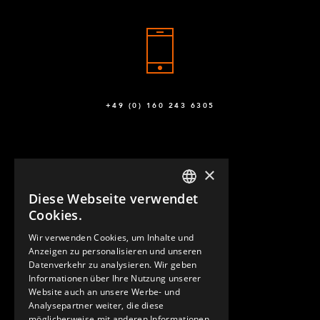
+49 (0) 160 243 6305
×
Diese Webseite verwendet
ENGLISH
Cookies.
GERMAN
Wir verwenden Cookies, um Inhalte und
KONTAKT
Anzeigen zu personalisieren und unseren
SPANISH
Datenverkehr zu analysieren. Wir geben
Informationen über Ihre Nutzung unserer
Website auch an unsere Werbe- und
Analysepartner weiter, die diese
möglicherweise mit anderen Informationen