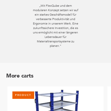
„Mit FlexQube und dem
modularen Konzept setzen wir auf
ein starkes Geschäftsmodell für
verbesserte Produktivität und
Ergonomie in unserem Werk. Eine
zukunftssichere Investition, die es
uns ermöglicht mit einer längeren
Lebensdauer für
Materialtransportsysteme zu
planen.“
More carts
PRODUCT