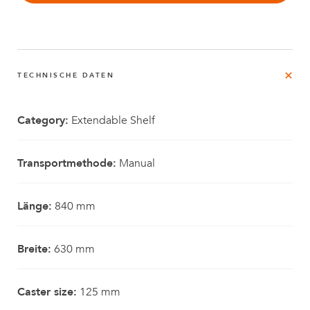
TECHNISCHE DATEN
Category:
Extendable Shelf
Transportmethode:
Manual
Länge:
840 mm
Breite:
630 mm
Caster size:
125 mm