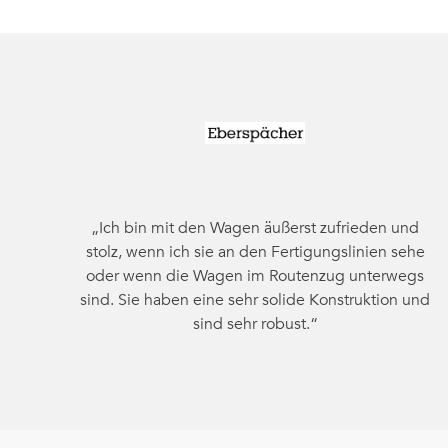
„Ich bin mit den Wagen äußerst zufrieden und
stolz, wenn ich sie an den Fertigungslinien sehe
oder wenn die Wagen im Routenzug unterwegs
sind. Sie haben eine sehr solide Konstruktion und
sind sehr robust.“