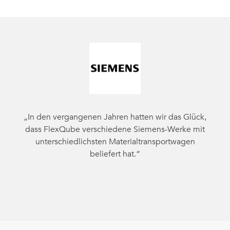
„In den vergangenen Jahren hatten wir das Glück,
dass FlexQube verschiedene Siemens-Werke mit
unterschiedlichsten Materialtransportwagen
beliefert hat.“