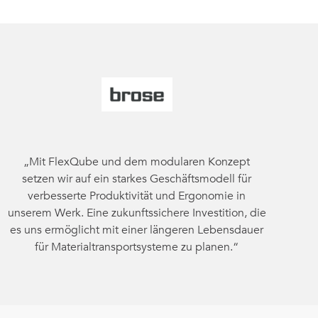
„Mit FlexQube und dem modularen Konzept
setzen wir auf ein starkes Geschäftsmodell für
verbesserte Produktivität und Ergonomie in
unserem Werk. Eine zukunftssichere Investition, die
es uns ermöglicht mit einer längeren Lebensdauer
für Materialtransportsysteme zu planen.“