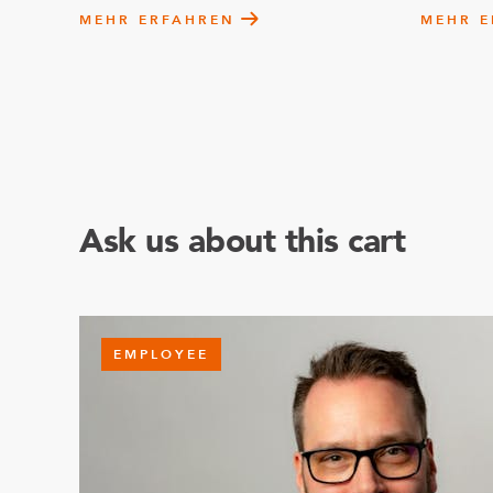
MEHR ERFAHREN
MEHR E
Ask us about this cart
EMPLOYEE