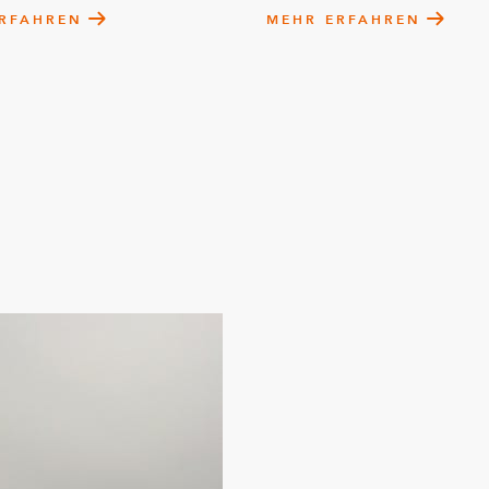
RFAHREN
MEHR ERFAHREN