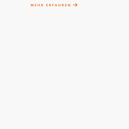
MEHR ERFAHREN