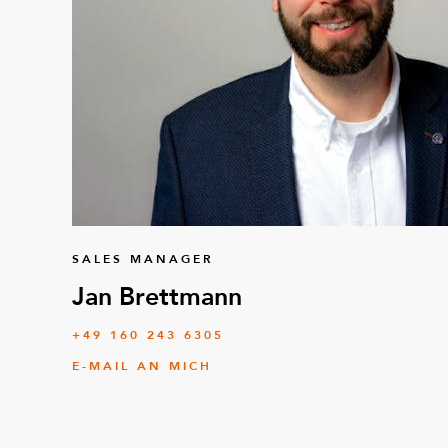
SALES MANAGER
Jan Brettmann
+49 160 243 6305
E-MAIL AN MICH