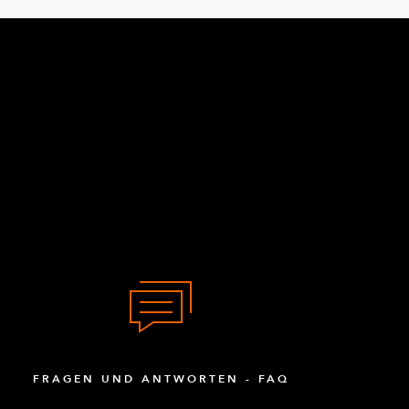
FRAGEN UND ANTWORTEN - FAQ