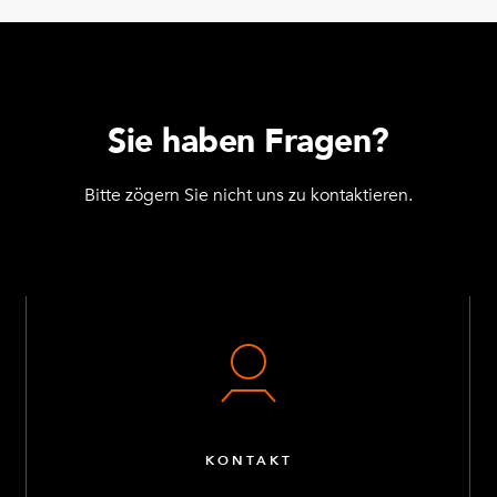
Sie haben Fragen?
Bitte zögern Sie nicht uns zu kontaktieren.
KONTAKT