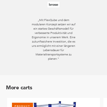
„Mit FlexQube und dem
modularen Konzept setzen wir auf
ein starkes Geschäftsmodell für
verbesserte Produktivität und
Ergonomie in unserem Werk. Eine
zukunftssichere Investition, die es
uns ermöglicht mit einer längeren
Lebensdauer für
Materialtransportsysteme zu
planen.“
More carts
PRODUCT