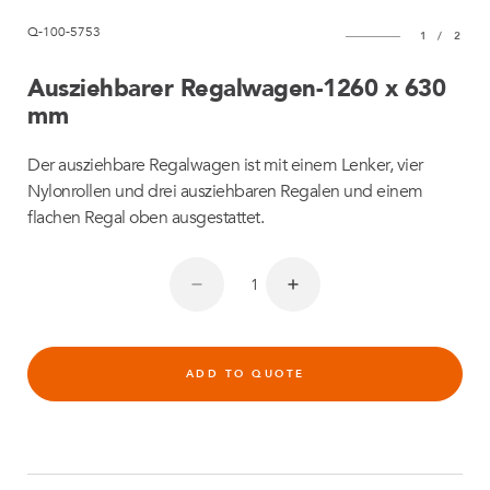
Q-100-5753
1
/
2
Ausziehbarer Regalwagen-1260 x 630
mm
Der ausziehbare Regalwagen ist mit einem Lenker, vier
Nylonrollen und drei ausziehbaren Regalen und einem
flachen Regal oben ausgestattet.
ADD TO QUOTE