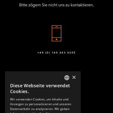
Bitte zögern Sie nicht uns zu kontaktieren.
+49 (0) 160 243 6305
×
Diese Webseite verwendet
ENGLISH
Cookies.
GERMAN
Wir verwenden Cookies, um Inhalte und
KONTAKT
Anzeigen zu personalisieren und unseren
SPANISH
Datenverkehr zu analysieren. Wir geben