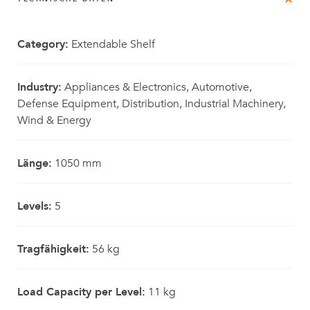
Category:
Extendable Shelf
Industry:
Appliances & Electronics, Automotive,
Defense Equipment, Distribution, Industrial Machinery,
Wind & Energy
Länge:
1050 mm
Levels:
5
Tragfähigkeit:
56 kg
Load Capacity per Level:
11 kg