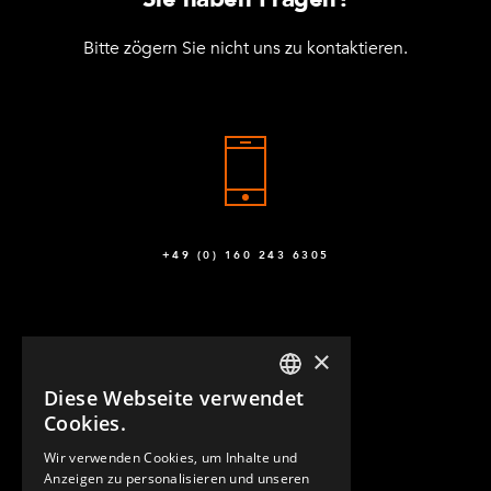
Bitte zögern Sie nicht uns zu kontaktieren.
+49 (0) 160 243 6305
×
Diese Webseite verwendet
ENGLISH
Cookies.
GERMAN
Wir verwenden Cookies, um Inhalte und
KONTAKT
Anzeigen zu personalisieren und unseren
SPANISH