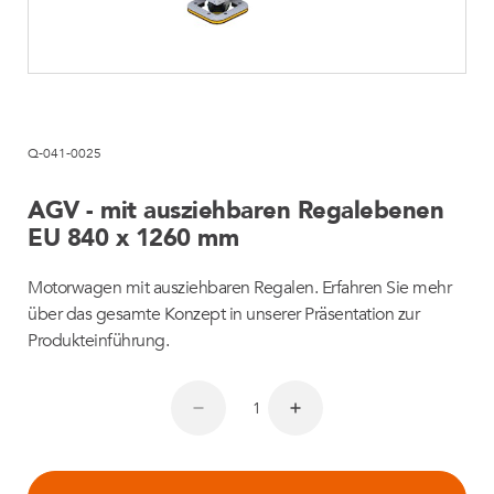
Q-041-0025
AGV - mit ausziehbaren Regalebenen
EU 840 x 1260 mm
Motorwagen mit ausziehbaren Regalen. Erfahren Sie mehr
über das gesamte Konzept in unserer Präsentation zur
Produkteinführung.