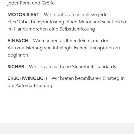
jeder Form und Größe
MOTORISIERT
– Wir montieren an nahezu jede
FlexQube-Transportlösung einen Motor und schaffen so
im Handumdrehen eine Selbstfahrlösung
EINFACH
– Wir machen es Ihnen leicht, mit der
Automatisierung von intralogistischen Transporten zu
beginnen
SICHER
– Wir setzen auf hohe Sicherheitsstandards
ERSCHWINGLICH
– Wir bieten bezahlbaren Einstieg in
die Automattisierung