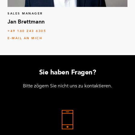
SALES MANAGER
Jan Brettmann
+49 160 243 6305
E-MAIL AN MICH
Sie haben Fragen?
Bitte zögern Sie nicht uns zu kontaktieren.