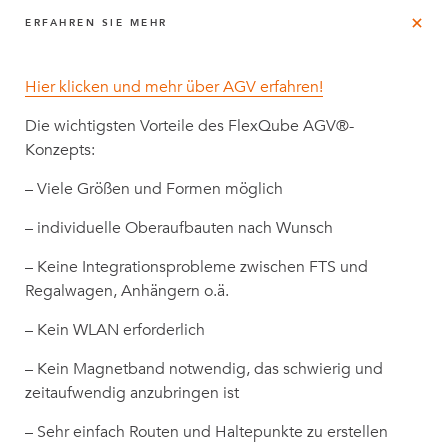
ERFAHREN SIE MEHR
Hier klicken und mehr über AGV erfahren!
Die wichtigsten Vorteile des FlexQube AGV®-
Konzepts:
– Viele Größen und Formen möglich
– individuelle Oberaufbauten nach Wunsch
– Keine Integrationsprobleme zwischen FTS und
Regalwagen, Anhängern o.ä.
– Kein WLAN erforderlich
– Kein Magnetband notwendig, das schwierig und
zeitaufwendig anzubringen ist
– Sehr einfach Routen und Haltepunkte zu erstellen