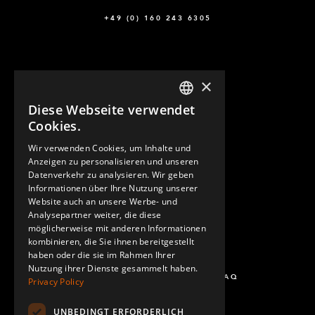
+49 (0) 160 243 6305
×
Diese Webseite verwendet
ENGLISH
Cookies.
GERMAN
Wir verwenden Cookies, um Inhalte und
KONTAKT
Anzeigen zu personalisieren und unseren
SPANISH
Datenverkehr zu analysieren. Wir geben
Informationen über Ihre Nutzung unserer
Website auch an unsere Werbe- und
Analysepartner weiter, die diese
möglicherweise mit anderen Informationen
kombinieren, die Sie ihnen bereitgestellt
haben oder die sie im Rahmen Ihrer
Nutzung ihrer Dienste gesammelt haben.
FRAGEN UND ANTWORTEN - FAQ
Privacy Policy
UNBEDINGT ERFORDERLICH