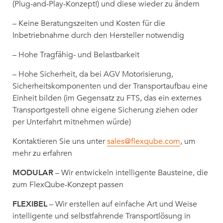
(Plug-and-Play-Konzept!) und diese wieder zu ändern
– Keine Beratungszeiten und Kosten für die
Inbetriebnahme durch den Hersteller notwendig
– Hohe Tragfähig- und Belastbarkeit
– Hohe Sicherheit, da bei AGV Motorisierung,
Sicherheitskomponenten und der Transportaufbau eine
Einheit bilden (im Gegensatz zu FTS, das ein externes
Transportgestell ohne eigene Sicherung ziehen oder
per Unterfahrt mitnehmen würde)
Kontaktieren Sie uns unter
sales@flexqube.com
, um
mehr zu erfahren
MODULAR
– Wir entwickeln intelligente Bausteine, die
zum FlexQube-Konzept passen
FLEXIBEL
– Wir erstellen auf einfache Art und Weise
intelligente und selbstfahrende Transportlösung in